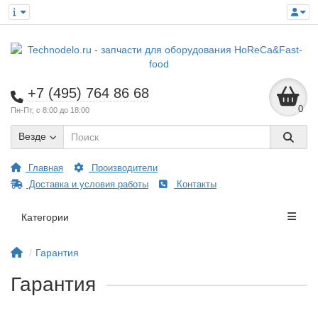
+7 (495) 764 86 68
0
Пн-Пт, с 8:00 до 18:00
Везде
Главная
Производители
Доставка и условия работы
Контакты
Категории
Гарантия
Гарантия