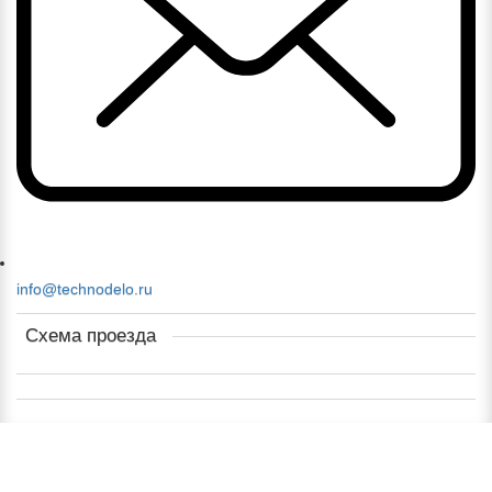
info@technodelo.ru
Схема проезда