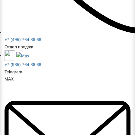
+7 (495) 764 86 68
Отдел продаж
+7 (985) 764 86 68
Telegram
MAX