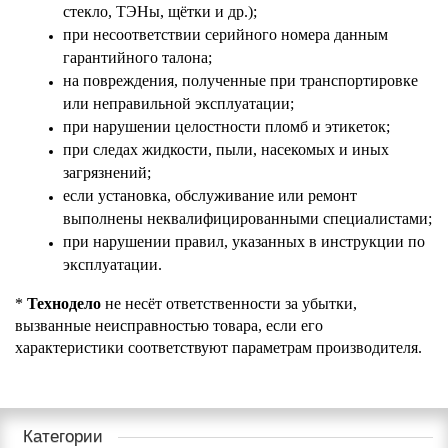
стекло, ТЭНы, щётки и др.);
при несоответствии серийного номера данным 
гарантийного талона;
на повреждения, полученные при транспортировке 
или неправильной эксплуатации;
при нарушении целостности пломб и этикеток;
при следах жидкости, пыли, насекомых и иных 
загрязнений;
если установка, обслуживание или ремонт 
выполнены неквалифицированными специалистами;
при нарушении правил, указанных в инструкции по 
эксплуатации.
* 
Технодело
 не несёт ответственности за убытки, 
вызванные неисправностью товара, если его 
характеристики соответствуют параметрам производителя.
Категории