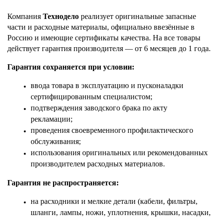
Компания 
Технодело
 реализует оригинальные запасные 
части и расходные материалы, официально ввезённые в 
Россию и имеющие сертификаты качества. На все товары 
действует гарантия производителя — от 6 месяцев до 1 года.
Гарантия сохраняется при условии:
ввода товара в эксплуатацию и пусконаладки 
сертифицированным специалистом;
подтверждения заводского брака по акту 
рекламации;
проведения своевременного профилактического 
обслуживания;
использования оригинальных или рекомендованных 
производителем расходных материалов.
Гарантия не распространяется:
на расходники и мелкие детали (кабели, фильтры, 
шланги, лампы, ножи, уплотнения, крышки, насадки, 