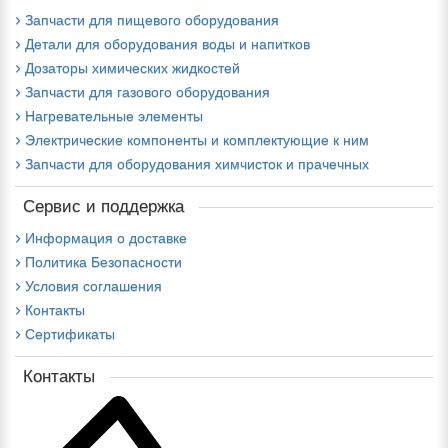
Запчасти для пищевого оборудования
Детали для оборудования воды и напитков
Дозаторы химических жидкостей
Запчасти для газового оборудования
Нагревательные элементы
Электрические компоненты и комплектующие к ним
Запчасти для оборудования химчисток и прачечных
Сервис и поддержка
Информация о доставке
Политика Безопасности
Условия соглашения
Контакты
Сертификаты
Контакты