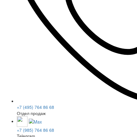
+7 (495) 764 86 68
Отдел продаж
+7 (985) 764 86 68
Telegram