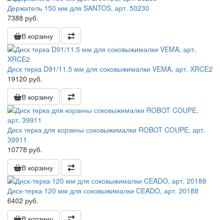
Держатель 150 мм для SANTOS, арт. 50230
7388 руб.
В корзину
Диск терка D91/11.5 мм для соковыжималки VEMA, арт. XRCE2
19120 руб.
В корзину
Диск терка для корзины соковыжималки ROBOT COUPE, арт.
39911
10778 руб.
В корзину
Диск-терка 120 мм для соковыжималки CEADO, арт. 20188
6402 руб.
В корзину