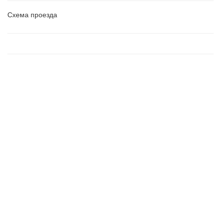
Схема проезда