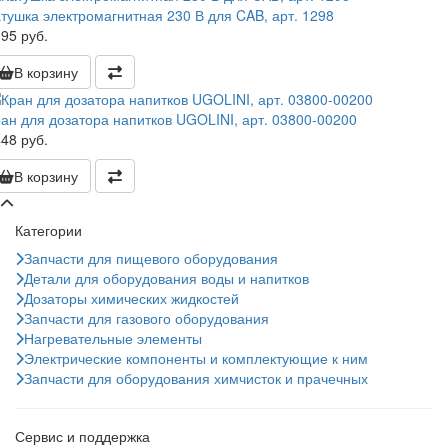
тушка электромагнитная 230 В для CAB, арт. 1298
95 руб.
В корзину
ан для дозатора напитков UGOLINI, арт. 03800-00200
48 руб.
В корзину
Категории
Запчасти для пищевого оборудования
Детали для оборудования воды и напитков
Дозаторы химических жидкостей
Запчасти для газового оборудования
Нагревательные элементы
Электрические компоненты и комплектующие к ним
Запчасти для оборудования химчисток и прачечных
Сервис и поддержка