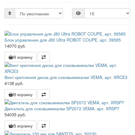
Блок управления для J80 Ultra ROBOT COUPE, арт. 39585
14070 руб.
В корзину
Винт крепления диска для соковыжималки VEMA, арт. XRCE3
4138 руб.
В корзину
Двигатель для соковыжималки SP2072 VEMA, арт. XRSP7
54035 руб.
В корзину