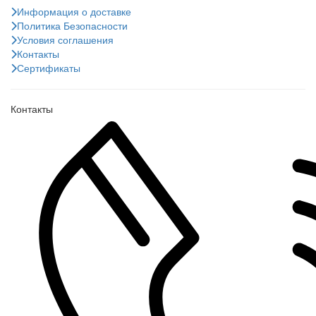
Информация о доставке
Политика Безопасности
Условия соглашения
Контакты
Сертификаты
Контакты