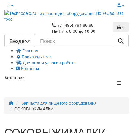
+7 (495) 764 86 68
0
Пн-Пт, с 8:00 до 18:00
Везде
Главная
Производители
Доставка и условия работы
Контакты
Категории
Запчасти для пищевого оборудования
СОКОВЫЖИМАЛКИ
СОКОВЫЖИМАЛКИ