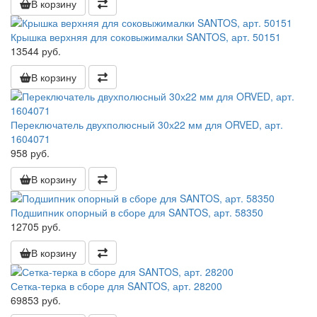
В корзину
Крышка верхняя для соковыжималки SANTOS, арт. 50151
13544 руб.
В корзину
Переключатель двухполюсный 30х22 мм для ORVED, арт.
1604071
958 руб.
В корзину
Подшипник опорный в сборе для SANTOS, арт. 58350
12705 руб.
В корзину
Сетка-терка в сборе для SANTOS, арт. 28200
69853 руб.