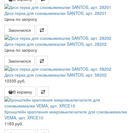
Диск-терка для соковыжималки SANTOS, арт. 28201
Цена по запросу
Закончился
Диск-терка для соковыжималки SANTOS, арт. 28202
Цена по запросу
Закончился
Диск-терка для соковыжималки SANTOS, арт. 58202
10335 руб.
В корзину
Кронштейн крепления микровыключателя для соковыжималки
VEMA, арт. XRCE10
1183 руб.