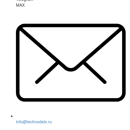
MAX
info@technodelo.ru