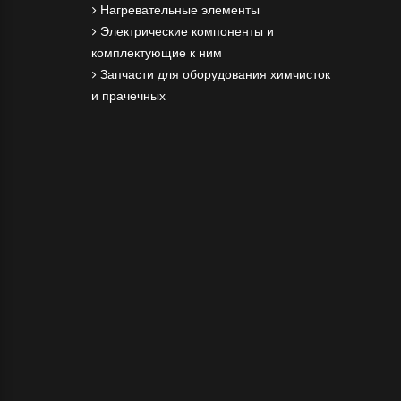
Нагревательные элементы
Электрические компоненты и
комплектующие к ним
Запчасти для оборудования химчисток
и прачечных