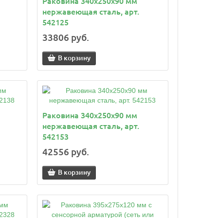
Раковина 340x250x90 мм
нержавеющая сталь, арт.
542125
33806 руб.
В корзину
Раковина 340x250x90 мм
нержавеющая сталь, арт.
542153
42556 руб.
В корзину