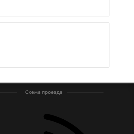
Схема проезда