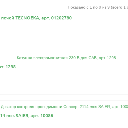
Показано с 1 по 9 из 9 (всего 1
печей TECNOEKA, арт. 01202780
т. 1298
4 mcs SAIER, арт. 10086