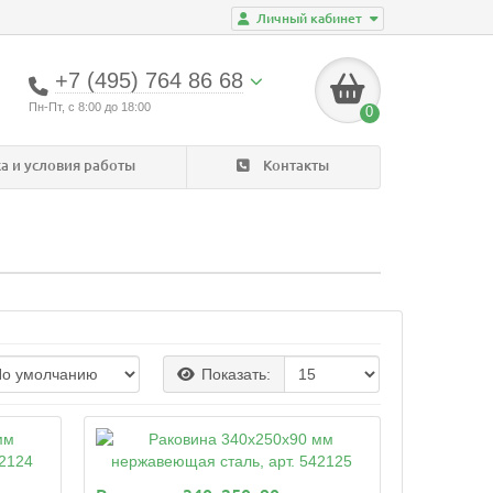
Личный кабинет
+7 (495) 764 86 68
Пн-Пт, с 8:00 до 18:00
0
а и условия работы
Контакты
Популяр
Товары
Показать: