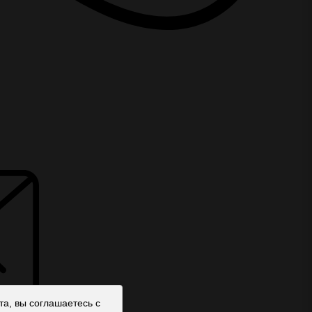
а, вы соглашаетесь с