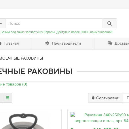
:
Возим под заказ запчасти из Европы. Доступно более 80000 наименований!
Главная
Производители
Доставк
МОЕЧНЫЕ РАКОВИНЫ
ЕЧНЫЕ РАКОВИНЫ
ие товаров (0)
Сортировка: