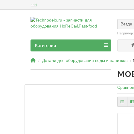
111
Везде
Например
Категории
Детали для оборудования воды и напитков
МО
Сравнен