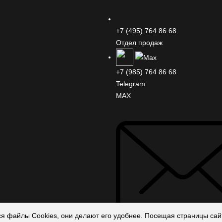
+7 (495) 764 86 68
Отдел продаж
+7 (985) 764 86 68
Telegram
MAX
ся файлы Cookies, они делают его удобнее. Посещая страницы сайт