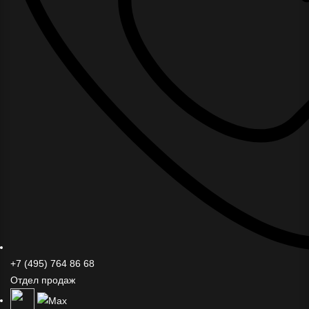
+7 (495) 764 86 68
Отдел продаж