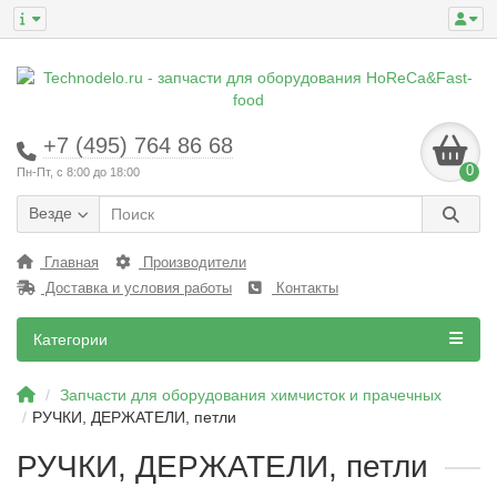
+7 (495) 764 86 68
0
Пн-Пт, с 8:00 до 18:00
Везде
Главная
Производители
Доставка и условия работы
Контакты
Категории
Запчасти для оборудования химчисток и прачечных
РУЧКИ, ДЕРЖАТЕЛИ, петли
РУЧКИ, ДЕРЖАТЕЛИ, петли