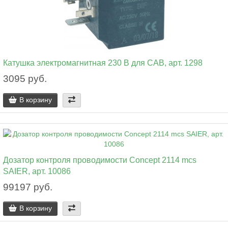
Катушка электромагнитная 230 В для CAB, арт. 1298
3095 руб.
В корзину
Дозатор контроля проводимости Concept 2114 mcs
SAIER, арт. 10086
99197 руб.
В корзину