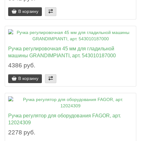
В корзину
Ручка регулировочная 45 мм для гладильной
машины GRANDIMPIANTI, арт. 543010187000
4386 руб.
В корзину
Ручка регулятор для оборудования FAGOR, арт.
12024309
2278 руб.