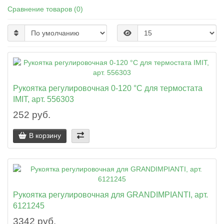
Сравнение товаров (0)
Рукоятка регулировочная 0-120 °C для термостата
IMIT, арт. 556303
252 руб.
В корзину
Рукоятка регулировочная для GRANDIMPIANTI, арт.
6121245
3342 руб.