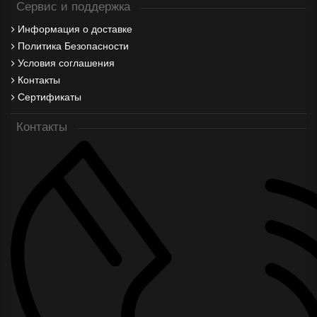
Сервис и поддержка
Информация о доставке
Политика Безопасности
Условия соглашения
Контакты
Сертификаты
Контакты