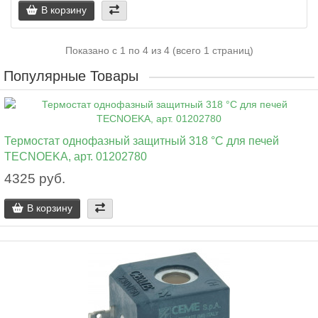
В корзину
Показано с 1 по 4 из 4 (всего 1 страниц)
Популярные Товары
Термостат однофазный защитный 318 °C для печей
TECNOEKA, арт. 01202780
4325 руб.
В корзину