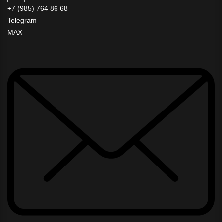
+7 (985) 764 86 68
Telegram
MAX