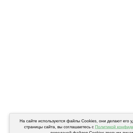
На сайте используются файлы Cookies, они делают его 
страницы сайта, вы соглашаетесь с
Политикой конфид
передачей файлов Cookies третьим лица