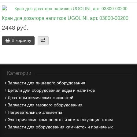
Кран для дозатора напитков UGOLINI, арт. 03800-00200
2448 руб.
В корзину
Категории
Запчасти для пищевого оборудования
Детали для оборудования воды и напитков
Дозаторы химических жидкостей
Запчасти для газового оборудования
Нагревательные элементы
Электрические компоненты и комплектующие к ним
Запчасти для оборудования химчисток и прачечных