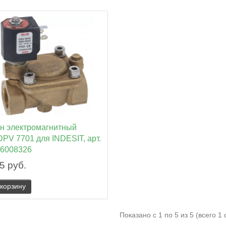
н электромагнитный
PV 7701 для INDESIT, арт.
6008326
5 руб.
 корзину
Показано с 1 по 5 из 5 (всего 1