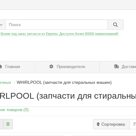
:
Возим под заказ запчасти из Европы. Доступно более 80000 наименований!
Главная
Производители
Доставк
чечных
WHIRLPOOL (запчасти для стиральных машин)
RLPOOL (запчасти для стиральны
ие товаров (0)
Сортировка: