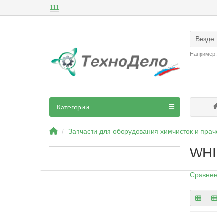
111
Везде
Например
Категории
Запчасти для оборудования химчисток и пра
WHI
Сравнен