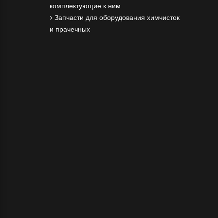
комплектующие к ним
Запчасти для оборудования химчисток
и прачечных