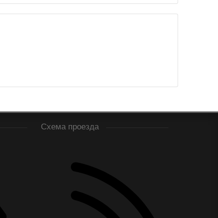
Схема проезда