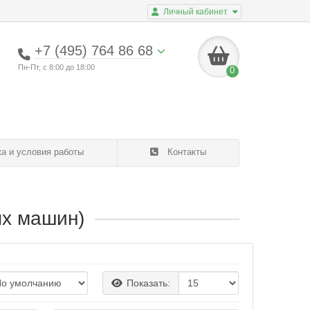
Личный кабинет
+7 (495) 764 86 68
Пн-Пт, с 8:00 до 18:00
0
а и условия работы
Контакты
х машин)
Популяр
Товары
Показать: