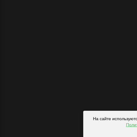
На сайте используют
Поли