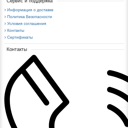
Сервис и поддержка
Информация о доставке
Политика Безопасности
Условия соглашения
Контакты
Сертификаты
Контакты