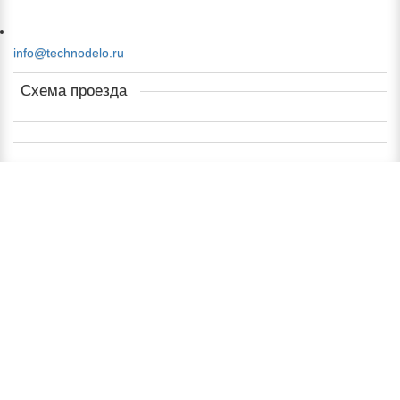
info@technodelo.ru
Схема проезда