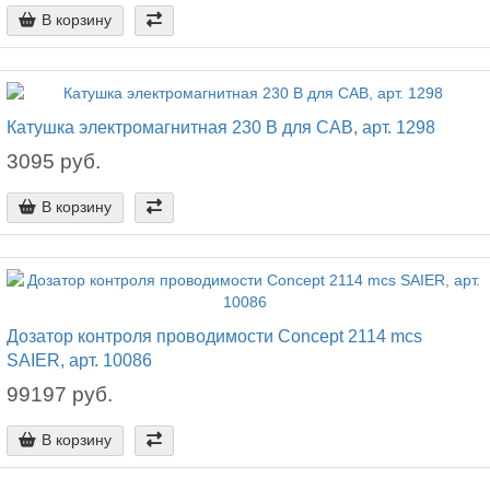
В корзину
Катушка электромагнитная 230 В для CAB, арт. 1298
3095 руб.
В корзину
Дозатор контроля проводимости Concept 2114 mcs
SAIER, арт. 10086
99197 руб.
В корзину