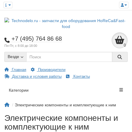
+7 (495) 764 86 68
0
Пн-Пт, с 8:00 до 18:00
Везде
Главная
Производители
Доставка и условия работы
Контакты
Категории
Электрические компоненты и комплектующие к ним
Электрические компоненты и
комплектующие к ним