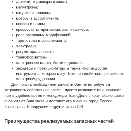
датчики, термопары и зонды;
магнетроны;
катушки и клапаны;
моторы в ассортименте;
насосы и помпы;
прессостаты, программаторы и таймеры;
реле различных модификаций;
термостаты в ассортименте;
электроды;
регуляторы скорости;
трансформаторы;
электронные платы, блоки и дисплеи;
энкодеры и потенциометры, а также многие другие 
инструменты, которые могут Вам понадобиться при ремонте 
электрооборудования.
      Для поиска необходимой запчасти Вам не потребуется 
затрачивать собственное время - просто позвоните или напишите 
нам в удобное время и менеджеры ТехноДело в кратчайшие сроки 
обработают Ваш заказ и доставят его в любой город России, 
Казахстана, Белоруссии и других стран СНГ.
Преимущества реализуемых запасных частей