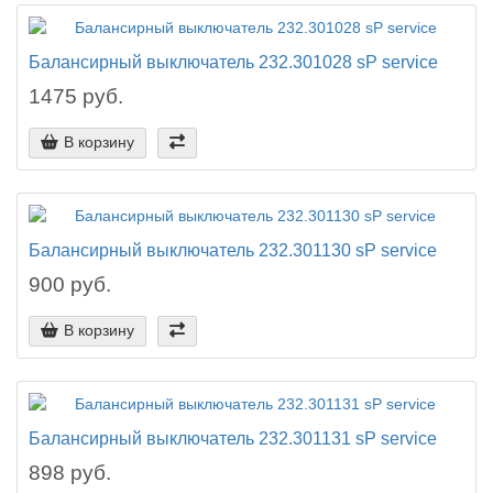
Балансирный выключатель 232.301028 sP service
1475 руб.
В корзину
Балансирный выключатель 232.301130 sP service
900 руб.
В корзину
Балансирный выключатель 232.301131 sP service
898 руб.