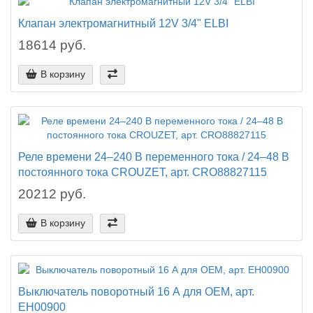
Клапан электромагнитный 12V 3/4" ELBI
18614 руб.
В корзину
Реле времени 24–240 В переменного тока / 24–48 В
постоянного тока CROUZET, арт. CRO88827115
20212 руб.
В корзину
Выключатель поворотный 16 А для OEM, арт.
EH00900