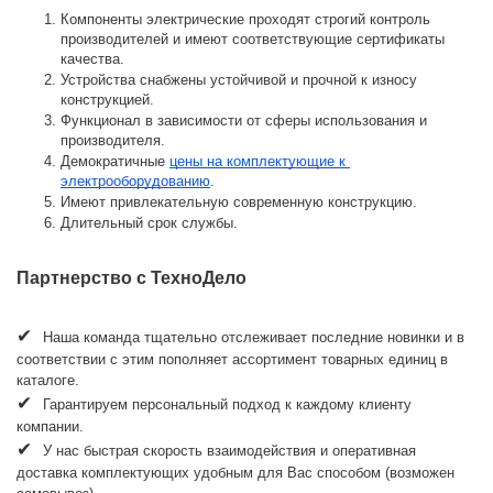
Компоненты электрические проходят строгий контроль 
производителей и имеют соответствующие сертификаты 
качества.
Устройства снабжены устойчивой и прочной к износу 
конструкцией.
Функционал в зависимости от сферы использования и 
производителя.
Демократичные 
цены на комплектующие к 
электрооборудованию
.
Имеют привлекательную современную конструкцию.
Длительный срок службы.
Партнерство с ТехноДело
✔  
Наша команда тщательно отслеживает последние новинки и в 
соответствии с этим пополняет ассортимент товарных единиц в 
каталоге.
✔  
Гарантируем персональный подход к каждому клиенту 
компании.
✔  
У нас быстрая скорость взаимодействия и оперативная 
доставка комплектующих удобным для Вас способом (возможен 