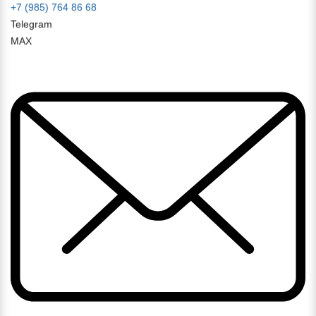
+7 (985) 764 86 68
Telegram
MAX