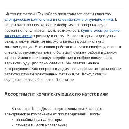
 Интернет-магазин ТехноДело представляет своим клиентам 
электрические компоненты и полезные комплектующие к ним
. В 
нашем электронном каталоге ассортимент товарных групп 
постоянно пополняется. Есть возможность 
купить электрические 
запасные части
 в розницу и оптом. У нас выгодные и доступные 
цены, а также гарантия высокого качества оригинальных 
комплектующих. В компании работают высококвалифицированные 
специалисты-консультанты с большим стажем работы в данной 
сфере. Именно они окажут содействие в выборе наилучшего 
варианта будущего приобретения. Мы ответим на все 
интересующие Вас вопросы и дадим разъяснения по техническим 
характеристикам электронных механизмов. Консультации 
осуществляются абсолютно бесплатно.
Ассортимент комплектующих по категориям
      В каталоге ТехноДело представлены оригинальные 
электрические компоненты от производителей Европы:
аварийные сигнализаторы;
стикеры и блоки управления;