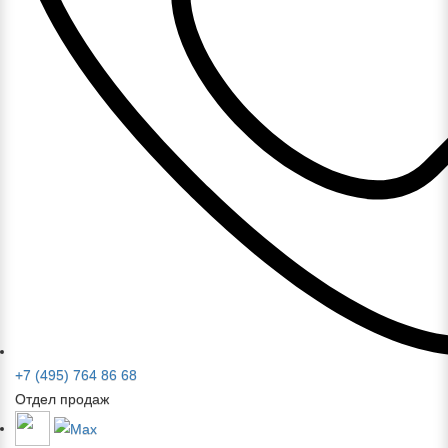
+7 (495) 764 86 68
Отдел продаж