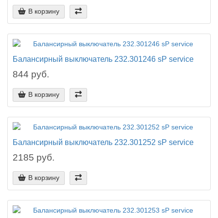
В корзину
Балансирный выключатель 232.301246 sP service
844 руб.
В корзину
Балансирный выключатель 232.301252 sP service
2185 руб.
В корзину