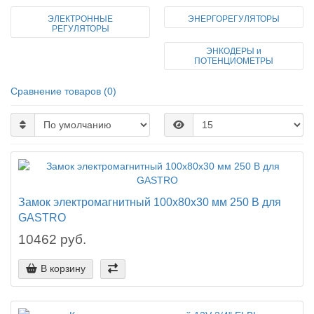
ЭЛЕКТРОННЫЕ
ЭНЕРГОРЕГУЛЯТОРЫ
РЕГУЛЯТОРЫ
ЭНКОДЕРЫ и
ПОТЕНЦИОМЕТРЫ
Сравнение товаров (0)
Замок электромагнитный 100х80х30 мм 250 В для
GASTRO
10462 руб.
В корзину