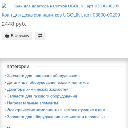
Кран для дозатора напитков UGOLINI, арт. 03800-00200
2448 руб.
В корзину
Категории
Запчасти для пищевого оборудования
Детали для оборудования воды и напитков
Дозаторы химических жидкостей
Запчасти для газового оборудования
Нагревательные элементы
Электрические компоненты и комплектующие к ним
Запчасти для оборудования химчисток и прачечных