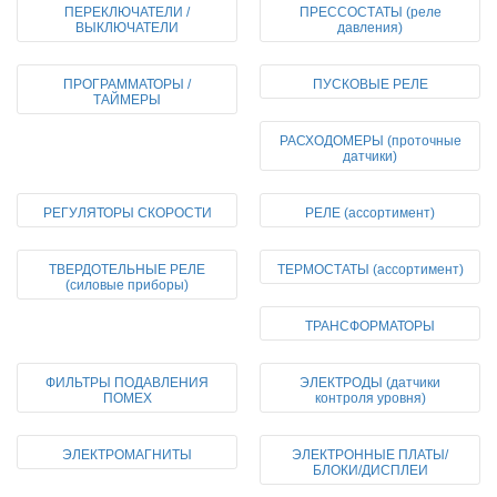
ПЕРЕКЛЮЧАТЕЛИ /
ПРЕССОСТАТЫ (реле
ВЫКЛЮЧАТЕЛИ
давления)
ПРОГРАММАТОРЫ /
ПУСКОВЫЕ РЕЛЕ
ТАЙМЕРЫ
РАСХОДОМЕРЫ (проточные
датчики)
РЕГУЛЯТОРЫ СКОРОСТИ
РЕЛЕ (ассортимент)
ТВЕРДОТЕЛЬНЫЕ РЕЛЕ
ТЕРМОСТАТЫ (ассортимент)
(силовые приборы)
ТРАНСФОРМАТОРЫ
ФИЛЬТРЫ ПОДАВЛЕНИЯ
ЭЛЕКТРОДЫ (датчики
ПОМЕХ
контроля уровня)
ЭЛЕКТРОМАГНИТЫ
ЭЛЕКТРОННЫЕ ПЛАТЫ/
БЛОКИ/ДИСПЛЕИ