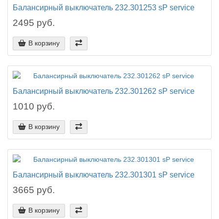
Балансирный выключатель 232.301253 sP service
2495 руб.
В корзину
Балансирный выключатель 232.301262 sP service
1010 руб.
В корзину
Балансирный выключатель 232.301301 sP service
3665 руб.
В корзину