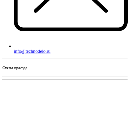
info@technodelo.ru
Схема проезда