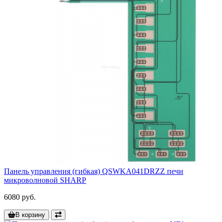
Панель управления (гибкая) QSWKA041DRZZ печи
микроволновой SHARP
6080 руб.
В корзину