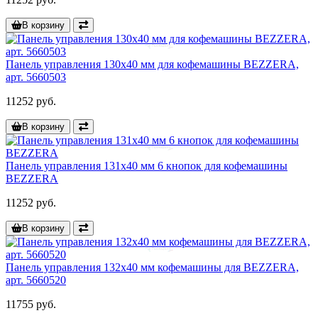
В корзину
Панель управления 130x40 мм для кофемашины BEZZERA,
арт. 5660503
11252 руб.
В корзину
Панель управления 131x40 мм 6 кнопок для кофемашины
BEZZERA
11252 руб.
В корзину
Панель управления 132x40 мм кофемашины для BEZZERA,
арт. 5660520
11755 руб.