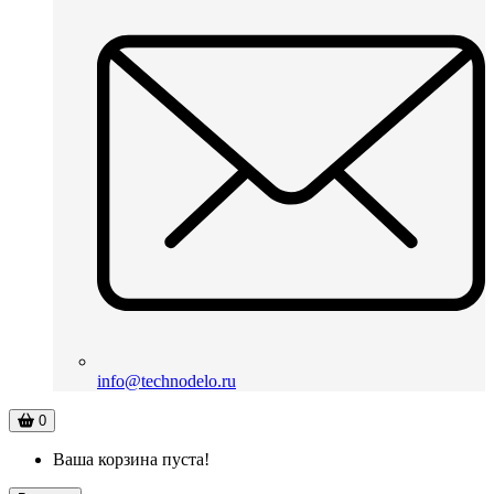
info@technodelo.ru
0
Ваша корзина пуста!