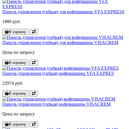
Панель управления (гибкая) для кофемашины VFA EXPRESS
1880 руб.
В корзину
Панель управления (гибкая) для кофемашины VISACREM
Цена по запросу
В корзину
Панель управления (гибкая) кофемашины VFA EXPRES
22974 руб.
В корзину
Панель управления (гибкая) кофемашины VISACREM
Цена по запросу
В корзину