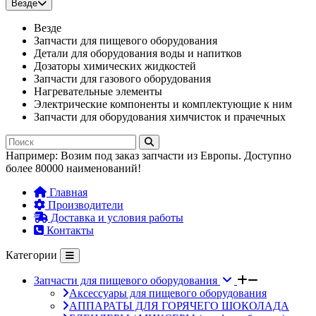
Везде
Везде
Запчасти для пищевого оборудования
Детали для оборудования воды и напитков
Дозаторы химических жидкостей
Запчасти для газового оборудования
Нагревательные элементы
Электрические компоненты и комплектующие к ним
Запчасти для оборудования химчисток и прачечных
Например:
Возим под заказ запчасти из Европы. Доступно
более 80000 наименований!
Главная
Производители
Доставка и условия работы
Контакты
Категории
Запчасти для пищевого оборудования
Аксессуары для пищевого оборудования
АППАРАТЫ ДЛЯ ГОРЯЧЕГО ШОКОЛАДА