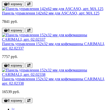
В корзину
Панель управления 142x62 мм для ASCASO, арт. MA.125
7841 руб.
В корзину
Панель управления 152x32 мм для кофемашины CARIMALI,
арт. 02.02337
7757 руб.
В корзину
Панель управления 152x32 мм для кофемашины CARIMALI,
арт. 02.02338
16539 руб.
В корзину
|<