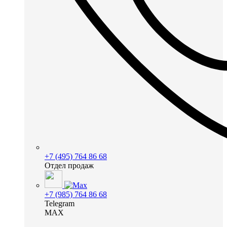
+7 (495) 764 86 68
Отдел продаж
+7 (985) 764 86 68
Telegram
MAX