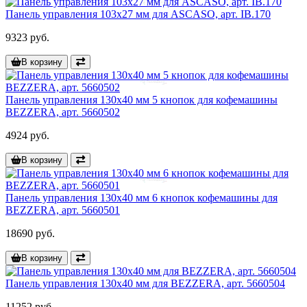
Панель управления 103x27 мм для ASCASO, арт. IB.170
9323 руб.
В корзину
Панель управления 130x40 мм 5 кнопок для кофемашины
BEZZERA, арт. 5660502
4924 руб.
В корзину
Панель управления 130x40 мм 6 кнопок кофемашины для
BEZZERA, арт. 5660501
18690 руб.
В корзину
Панель управления 130x40 мм для BEZZERA, арт. 5660504
11252 руб.