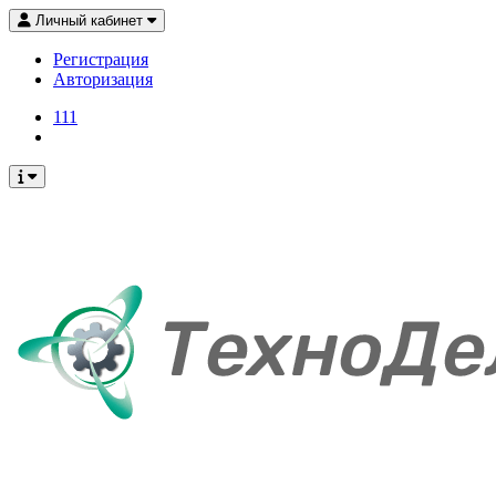
Личный кабинет
Регистрация
Авторизация
111