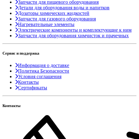
Запчасти для пищевого оборудования
Детали для оборудования воды и напитков
Дозаторы химических жидкостей
Запчасти для газового оборудования
Нагревательные элементы
Электрические компоненты и комплектующие к ним
Запчасти для оборудования химчисток и прачечных
Сервис и поддержка
Информация о доставке
Политика Безопасности
Условия соглашения
Контакты
Сертификаты
Контакты