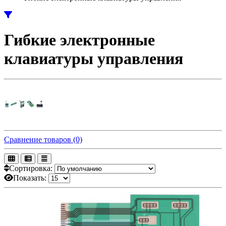
Гибкие электронные
клавиатуры управления
Сравнение товаров (0)
Сортировка:
Показать: