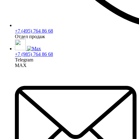
+7 (495) 764 86 68
Отдел продаж
+7 (985) 764 86 68
Telegram
MAX