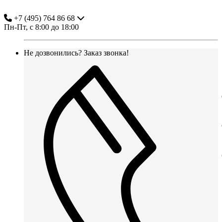
+7 (495) 764 86 68
Пн-Пт, с 8:00 до 18:00
Не дозвонились?
Заказ звонка!