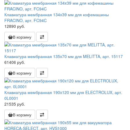
Клавиатура мембранная 134x39 мм для кофемашины
FRACINO, арт. FC94C
12890 руб.
В корзину
Клавиатура мембранная 135x70 мм для MELITTA, арт. 15117
61406 руб.
В корзину
Клавиатура мембранная 190x120 мм для ELECTROLUX, арт.
0L0001
21535 руб.
В корзину