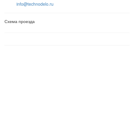
info@technodelo.ru
Схема проезда