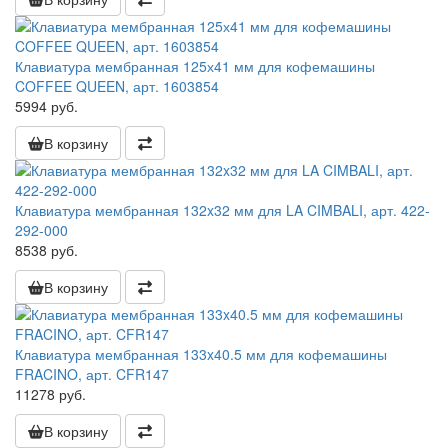
Клавиатура мембранная 125х41 мм для кофемашины
COFFEE QUEEN, арт. 1603854
5994 руб.
В корзину
Клавиатура мембранная 132x32 мм для LA CIMBALI, арт. 422-
292-000
8538 руб.
В корзину
Клавиатура мембранная 133x40.5 мм для кофемашины
FRACINO, арт. CFR147
11278 руб.
В корзину