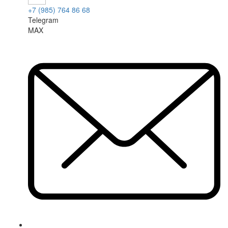
+7 (985) 764 86 68
Telegram
MAX