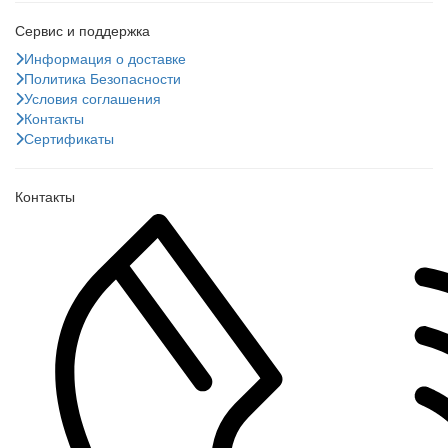
Сервис и поддержка
Информация о доставке
Политика Безопасности
Условия соглашения
Контакты
Сертификаты
Контакты