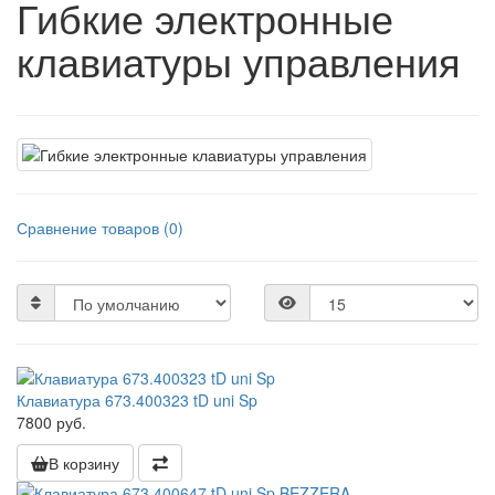
Гибкие электронные
клавиатуры управления
Сравнение товаров (0)
Клавиатура 673.400323 tD uni Sp
7800 руб.
В корзину