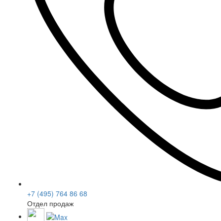
+7 (495) 764 86 68
Отдел продаж