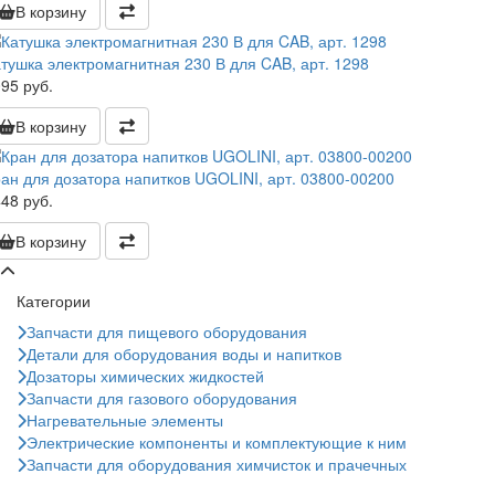
В корзину
тушка электромагнитная 230 В для CAB, арт. 1298
95 руб.
В корзину
ан для дозатора напитков UGOLINI, арт. 03800-00200
48 руб.
В корзину
Категории
Запчасти для пищевого оборудования
Детали для оборудования воды и напитков
Дозаторы химических жидкостей
Запчасти для газового оборудования
Нагревательные элементы
Электрические компоненты и комплектующие к ним
Запчасти для оборудования химчисток и прачечных