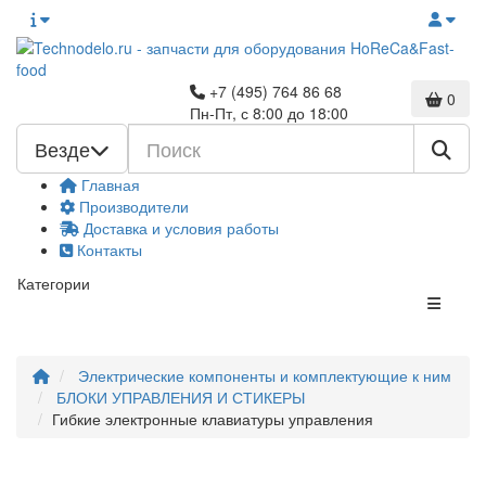
+7 (495) 764 86 68
0
Пн-Пт, с 8:00 до 18:00
Везде
Главная
Производители
Доставка и условия работы
Контакты
Категории
Электрические компоненты и комплектующие к ним
БЛОКИ УПРАВЛЕНИЯ И СТИКЕРЫ
Гибкие электронные клавиатуры управления