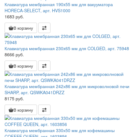
Клавиатура мембранная 190x55 мм для вакууматора
HORECA-SELECT, арт. HVS1000
1683 руб.
В корзину
Клавиатура мембранная 230x65 мм для COLGED, арт. 75948
8666 руб.
В корзину
Клавиатура мембранная 242х86 мм для микроволновой печи
SHARP, арт. QSWKA041DRZZ
8175 руб.
В корзину
Клавиатура мембранная 330х50 мм для кофемашины
COFFEE QUEEN, арт. 1603856