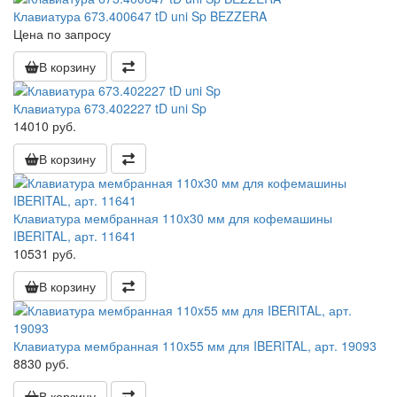
Клавиатура 673.400647 tD uni Sp BEZZERA
Цена по запросу
В корзину
Клавиатура 673.402227 tD uni Sp
14010 руб.
В корзину
Клавиатура мембранная 110x30 мм для кофемашины
IBERITAL, арт. 11641
10531 руб.
В корзину
Клавиатура мембранная 110x55 мм для IBERITAL, арт. 19093
8830 руб.
В корзину