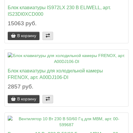
Блок клавиатуры IS972LX 230 В ELIWELL, арт.
IS23DI0XCD000
15063 руб.
В корзину
Блок клавиатуры для холодильной камеры
FRENOX, арт. A00DJ106-DI
2857 руб.
В корзину