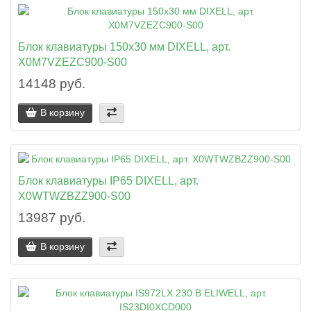
Блок клавиатуры 150x30 мм DIXELL, арт.
X0M7VZEZC900-S00
14148 руб.
В корзину
Блок клавиатуры IP65 DIXELL, арт.
X0WTWZBZZ900-S00
13987 руб.
В корзину