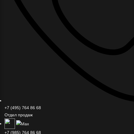
+7 (495) 764 86 68
Отдел продаж
+7 (985) 764 86 68