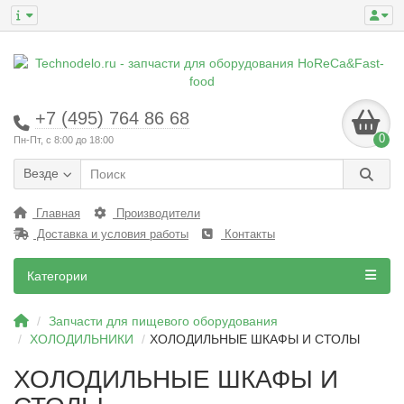
+7 (495) 764 86 68
0
Пн-Пт, с 8:00 до 18:00
Везде
Главная
Производители
Доставка и условия работы
Контакты
Категории
Запчасти для пищевого оборудования
ХОЛОДИЛЬНИКИ
ХОЛОДИЛЬНЫЕ ШКАФЫ И СТОЛЫ
ХОЛОДИЛЬНЫЕ ШКАФЫ И