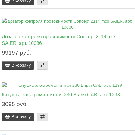
В корзину
Дозатор контроля проводимости Concept 2114 mcs
SAIER, арт. 10086
99197 руб.
В корзину
Катушка электромагнитная 230 В для CAB, арт. 1298
3095 руб.
В корзину