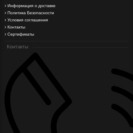
Информация о доставке
Политика Безопасности
Условия соглашения
Контакты
Сертификаты
Контакты