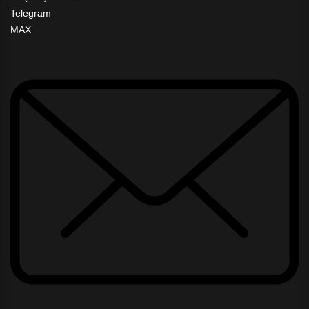
Telegram
MAX