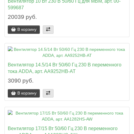
Вентилятор 10 Вт 230 В 50/60 Гц для MBM, арт. 00-
599687
20039 руб.
В корзину
Вентилятор 14.5/14 Вт 50/60 Гц 230 В переменного
тока ADDA, арт. AA9252HB-AT
3090 руб.
В корзину
Вентилятор 17/15 Вт 50/60 Гц 230 В переменного