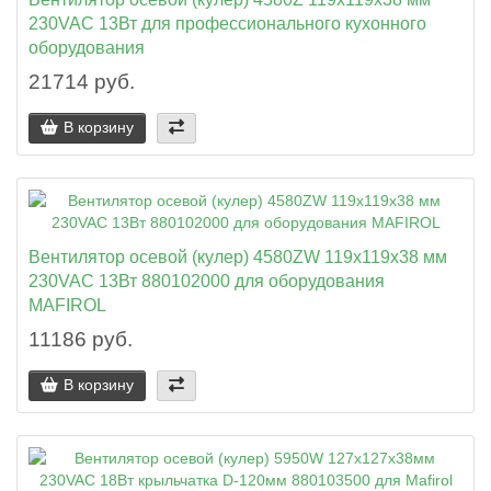
230VAC 13Вт для профессионального кухонного
оборудования
21714 руб.
В корзину
Вентилятор осевой (кулер) 4580ZW 119x119x38 мм
230VAC 13Вт 880102000 для оборудования
MAFIROL
11186 руб.
В корзину