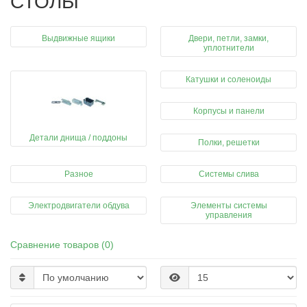
СТОЛЫ
Выдвижные ящики
Двери, петли, замки,
уплотнители
Катушки и соленоиды
Корпусы и панели
Детали днища / поддоны
Полки, решетки
Разное
Системы слива
Электродвигатели обдува
Элементы системы
управления
Сравнение товаров (0)