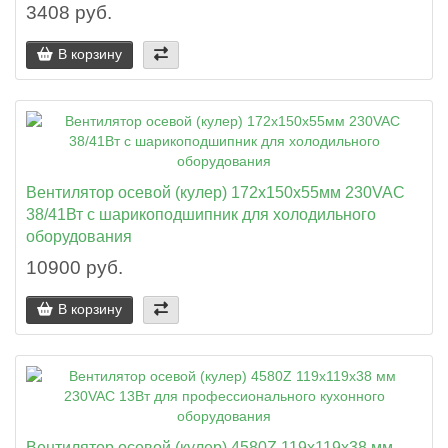
3408 руб.
В корзину
Вентилятор осевой (кулер) 172x150x55мм 230VAC
38/41Вт с шарикоподшипник для холодильного
оборудования
10900 руб.
В корзину
Вентилятор осевой (кулер) 4580Z 119x119x38 мм