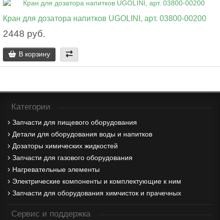
Кран для дозатора напитков UGOLINI, арт. 03800-00200
2448 руб.
В корзину
Категории
Запчасти для пищевого оборудования
Детали для оборудования воды и напитков
Дозаторы химических жидкостей
Запчасти для газового оборудования
Нагревательные элементы
Электрические компоненты и комплектующие к ним
Запчасти для оборудования химчисток и прачечных
Сервис и поддержка