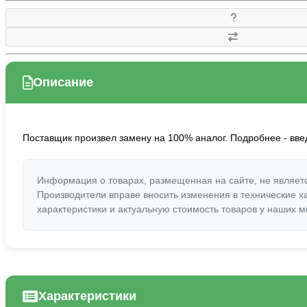
Описание
Поставщик произвел замену на 100% аналог. Подробнее - вве
Информация о товарах, размещенная на сайте, не являет
Производители вправе вносить изменения в технические х
характеристики и актуальную стоимость товаров у наших
Характеристики