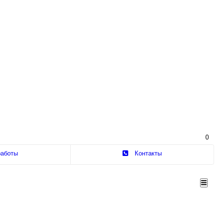
0
работы
Контакты