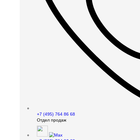
+7 (495) 764 86 68
Отдел продаж