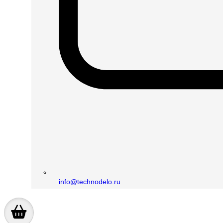
info@technodelo.ru