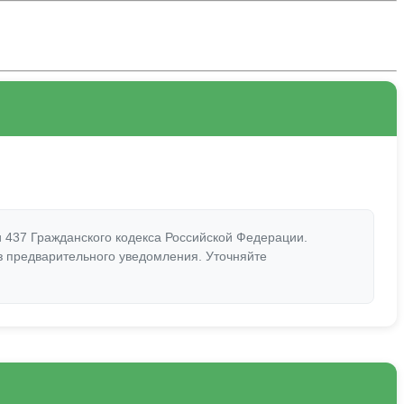
 437 Гражданского кодекса Российской Федерации.
ез предварительного уведомления. Уточняйте