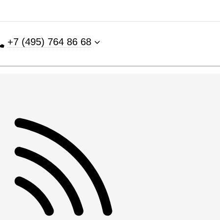
+7 (495) 764 86 68