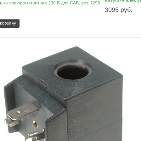
Катушка электр
3095 руб.
 корзину