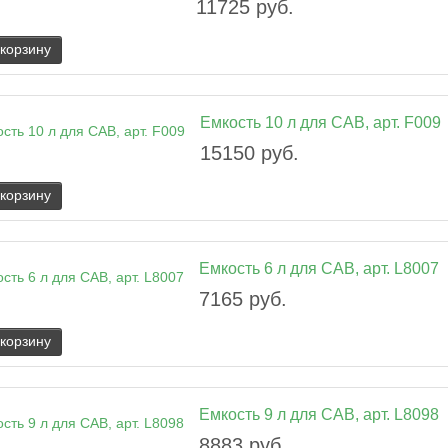
11725 руб.
 корзину
Емкость 10 л для CAB, арт. F009
15150 руб.
 корзину
Емкость 6 л для CAB, арт. L8007
7165 руб.
 корзину
Емкость 9 л для CAB, арт. L8098
8883 руб.