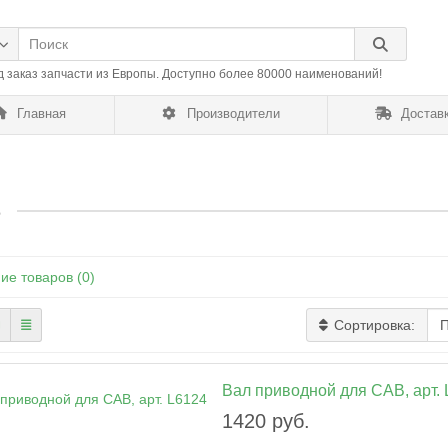
д заказ запчасти из Европы. Доступно более 80000 наименований!
Главная
Производители
Доставк
B
ие товаров (0)
Сортировка:
Вал приводной для CAB, арт.
1420 руб.