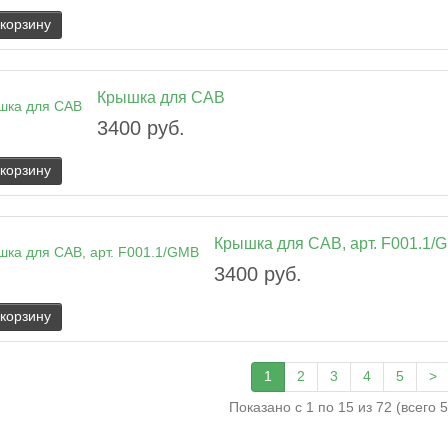
 корзину
Крышка для CAB
3400 руб.
 корзину
Крышка для CAB, арт. F001.1/
3400 руб.
 корзину
1
2
3
4
5
>
Показано с 1 по 15 из 72 (всего 