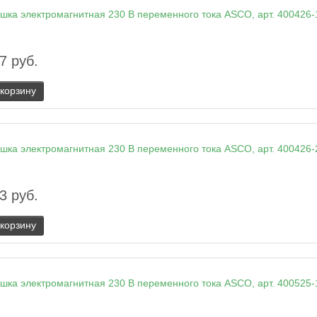
7 руб.
 корзину
3 руб.
 корзину