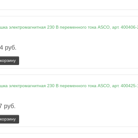
4 руб.
 корзину
7 руб.
 корзину