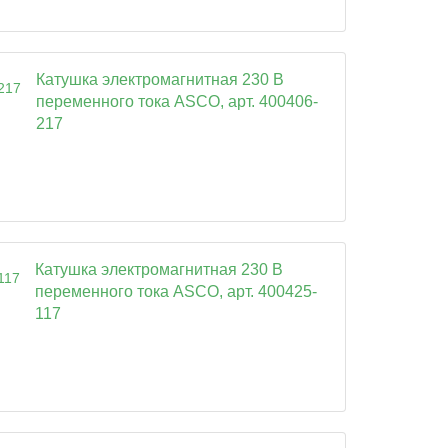
Катушка электромагнитная 230 В
переменного тока ASCO, арт. 400406-
217
Катушка электромагнитная 230 В
переменного тока ASCO, арт. 400425-
117