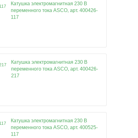
Катушка электромагнитная 230 В
переменного тока ASCO, арт. 400426-
117
Катушка электромагнитная 230 В
переменного тока ASCO, арт. 400426-
217
Катушка электромагнитная 230 В
переменного тока ASCO, арт. 400525-
117