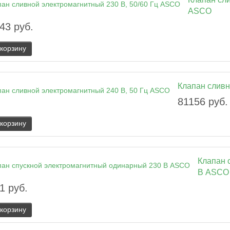
ASCO
43 руб.
 корзину
Клапан сливн
81156 руб.
 корзину
Клапан 
В ASCO
1 руб.
 корзину