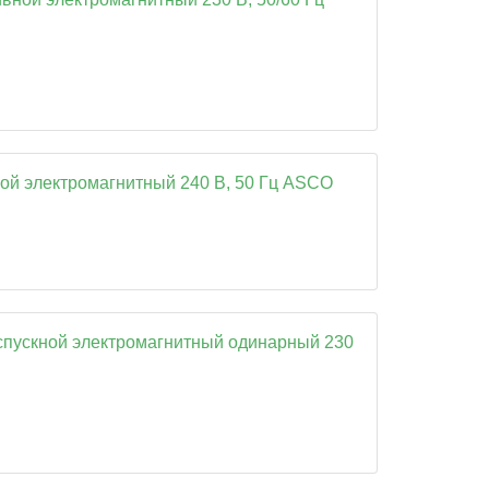
ой электромагнитный 240 В, 50 Гц ASCO
спускной электромагнитный одинарный 230