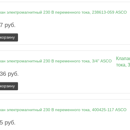
7 руб.
 корзину
Клапа
тока, 
36 руб.
 корзину
5 руб.