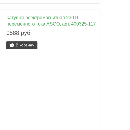
Катушка электромагнитная 230 В
переменного тока ASCO, арт. 400325-117
9588 руб.
В корзину