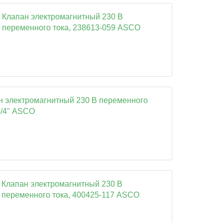
Клапан электромагнитный 230 В
переменного тока, 238613-059 ASCO
н электромагнитный 230 В переменного
3/4" ASCO
Клапан электромагнитный 230 В
переменного тока, 400425-117 ASCO