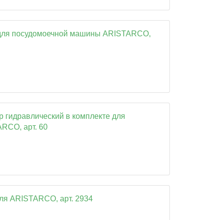
для посудомоечной машины ARISTARCO,
р гидравлический в комплекте для
RCO, арт. 60
ля ARISTARCO, арт. 2934