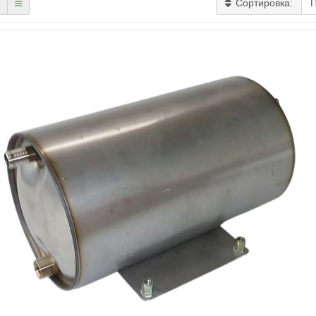
Сортировка: