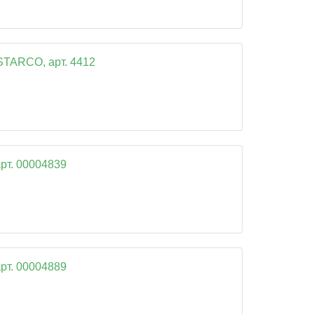
STARCO, арт. 4412
рт. 00004839
рт. 00004889