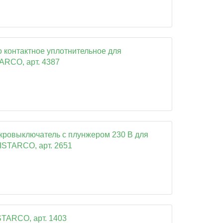
 контактное уплотнительное для
ARCO, арт. 4387
кровыключатель с плунжером 230 В для
ISTARCO, арт. 2651
STARCO, арт. 1403