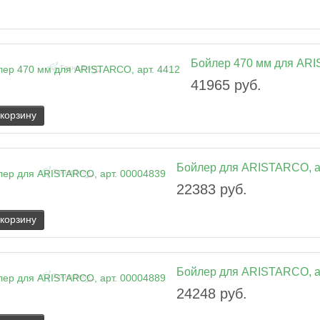
Бойлер 470 мм для ARI
41965 руб.
 корзину
Бойлер для ARISTARCO, а
22383 руб.
 корзину
Бойлер для ARISTARCO, а
24248 руб.