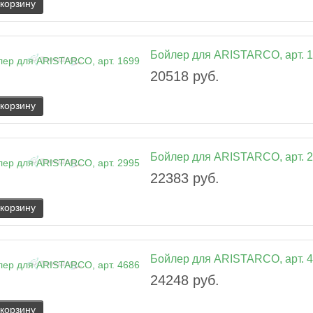
 корзину
Бойлер для ARISTARCO, арт. 
20518 руб.
 корзину
Бойлер для ARISTARCO, арт. 
22383 руб.
 корзину
Бойлер для ARISTARCO, арт. 
24248 руб.
 корзину