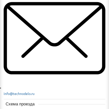
info@technodelo.ru
Схема проезда