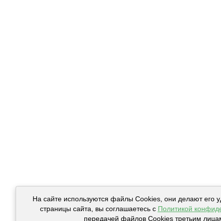
На сайте используются файлы Cookies, они делают его 
страницы сайта, вы соглашаетесь с
Политикой конфид
передачей файлов Cookies третьим лица