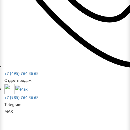
+7 (495) 764 86 68
Отдел продаж
+7 (985) 764 86 68
Telegram
MAX