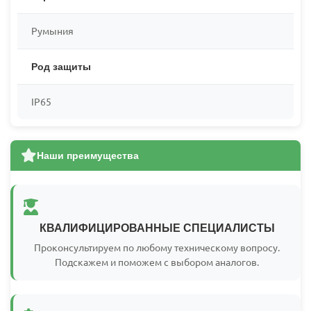
Румыния
Род защиты
IP65
Наши преимущества
КВАЛИФИЦИРОВАННЫЕ СПЕЦИАЛИСТЫ
Проконсультируем по любому техническому вопросу.
Подскажем и поможем с выбором аналогов.