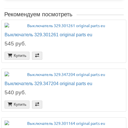
Рекомендуем посмотреть
Выключатель 329.301261 original parts eu
545 руб.
Купить
Выключатель 329.347204 original parts eu
540 руб.
Купить