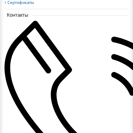
Сертификаты
Контакты