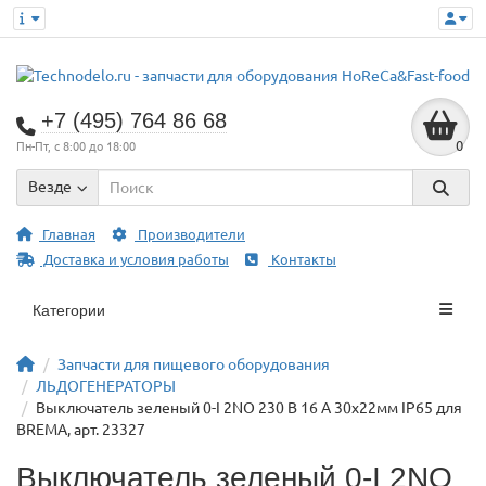
+7 (495) 764 86 68
0
Пн-Пт, с 8:00 до 18:00
Везде
Главная
Производители
Доставка и условия работы
Контакты
Категории
Запчасти для пищевого оборудования
ЛЬДОГЕНЕРАТОРЫ
Выключатель зеленый 0-I 2NO 230 В 16 А 30x22мм IP65 для
BREMA, арт. 23327
Выключатель зеленый 0-I 2NO