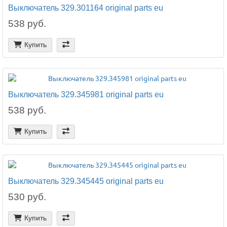
Выключатель 329.301164 original parts eu
538 руб.
Купить
Выключатель 329.345981 original parts eu
538 руб.
Купить
Выключатель 329.345445 original parts eu
530 руб.
Купить