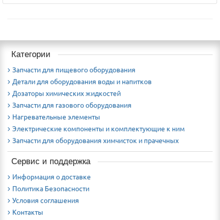
Категории
Запчасти для пищевого оборудования
Детали для оборудования воды и напитков
Дозаторы химических жидкостей
Запчасти для газового оборудования
Нагревательные элементы
Электрические компоненты и комплектующие к ним
Запчасти для оборудования химчисток и прачечных
Сервис и поддержка
Информация о доставке
Политика Безопасности
Условия соглашения
Контакты