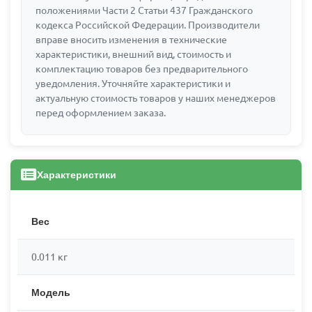
положениями Части 2 Статьи 437 Гражданского
кодекса Российской Федерации. Производители
вправе вносить изменения в технические
характеристики, внешний вид, стоимость и
комплектацию товаров без предварительного
уведомления. Уточняйте характеристики и
актуальную стоимость товаров у наших менеджеров
перед оформлением заказа.
Характеристики
Вес
0.011 кг
Модель