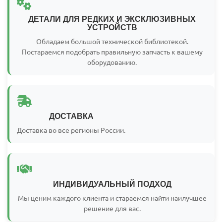
ДЕТАЛИ ДЛЯ РЕДКИХ И ЭКСКЛЮЗИВНЫХ
УСТРОЙСТВ
Обладаем большой технической библиотекой.
Постараемся подобрать правильную запчасть к вашему
оборудованию.
ДОСТАВКА
Доставка во все регионы России.
ИНДИВИДУАЛЬНЫЙ ПОДХОД
Мы ценим каждого клиента и стараемся найти наилучшее
решение для вас.