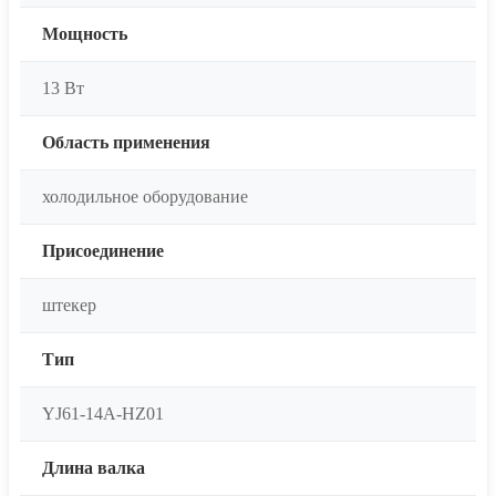
Мощность
13 Вт
Область применения
холодильное оборудование
Присоединение
штекер
Тип
YJ61-14A-HZ01
Длина валка