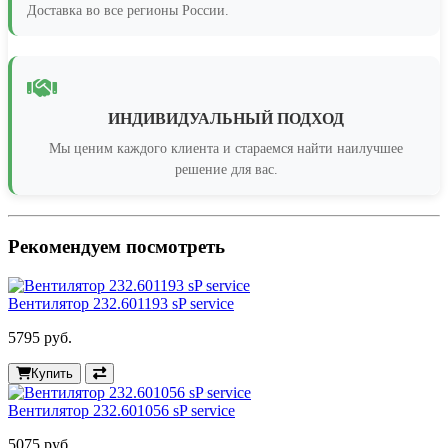
Доставка во все регионы России.
ИНДИВИДУАЛЬНЫЙ ПОДХОД
Мы ценим каждого клиента и стараемся найти наилучшее
решение для вас.
Рекомендуем посмотреть
Вентилятор 232.601193 sP service
5795 руб.
Купить
Вентилятор 232.601056 sP service
5075 руб.