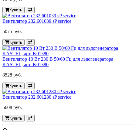
Купить
Вентилятор 232.601039 sP service
5075 руб.
Купить
Вентилятор 10 Вт 230 В 50/60 Гц для льдогенератора
KASTEL, арт. K01380
8528 руб.
Купить
Вентилятор 232.601280 sP service
5608 руб.
Купить