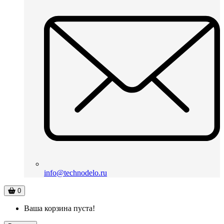
info@technodelo.ru
0
Ваша корзина пуста!