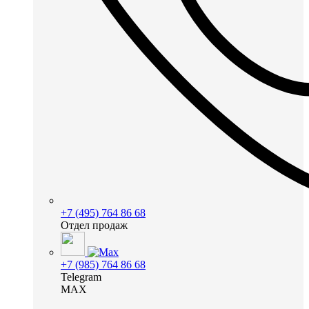
+7 (495) 764 86 68
Отдел продаж
+7 (985) 764 86 68
Telegram
MAX