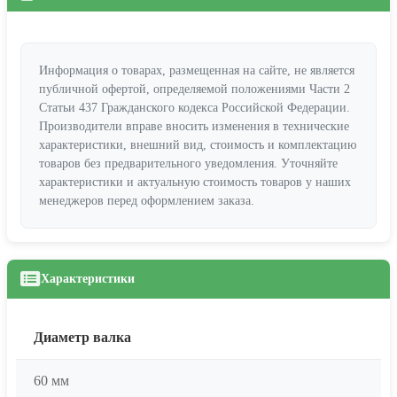
Информация о товарах, размещенная на сайте, не является
публичной офертой, определяемой положениями Части 2
Статьи 437 Гражданского кодекса Российской Федерации.
Производители вправе вносить изменения в технические
характеристики, внешний вид, стоимость и комплектацию
товаров без предварительного уведомления. Уточняйте
характеристики и актуальную стоимость товаров у наших
менеджеров перед оформлением заказа.
Характеристики
Диаметр валка
60 мм