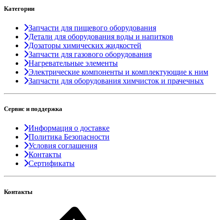
Категории
Запчасти для пищевого оборудования
Детали для оборудования воды и напитков
Дозаторы химических жидкостей
Запчасти для газового оборудования
Нагревательные элементы
Электрические компоненты и комплектующие к ним
Запчасти для оборудования химчисток и прачечных
Сервис и поддержка
Информация о доставке
Политика Безопасности
Условия соглашения
Контакты
Сертификаты
Контакты