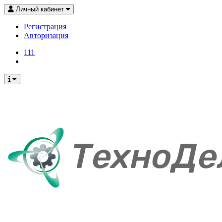
Личный кабинет
Регистрация
Авторизация
111