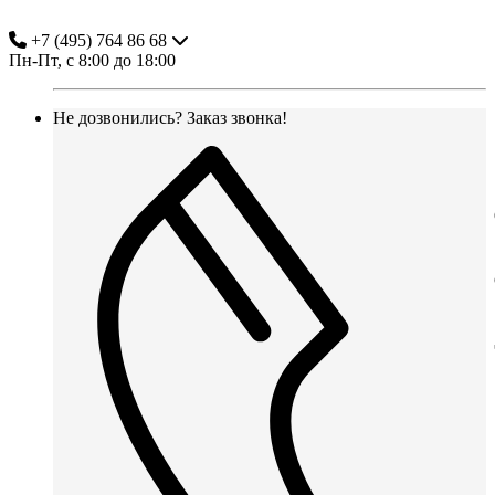
+7 (495) 764 86 68
Пн-Пт, с 8:00 до 18:00
Не дозвонились?
Заказ звонка!