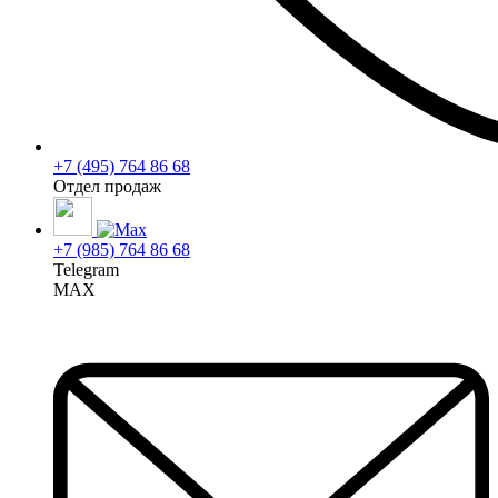
+7 (495) 764 86 68
Отдел продаж
+7 (985) 764 86 68
Telegram
MAX