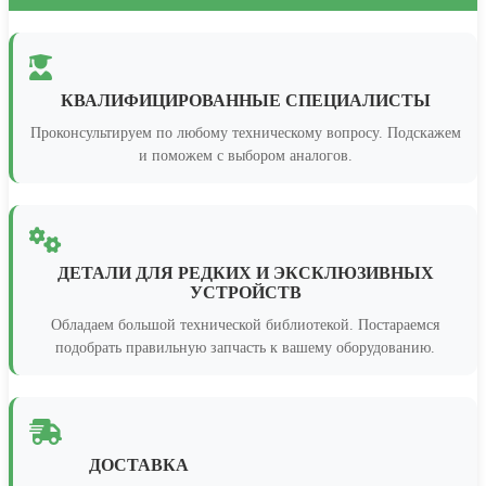
КВАЛИФИЦИРОВАННЫЕ СПЕЦИАЛИСТЫ
Проконсультируем по любому техническому вопросу. Подскажем
и поможем с выбором аналогов.
ДЕТАЛИ ДЛЯ РЕДКИХ И ЭКСКЛЮЗИВНЫХ
УСТРОЙСТВ
Обладаем большой технической библиотекой. Постараемся
подобрать правильную запчасть к вашему оборудованию.
ДОСТАВКА