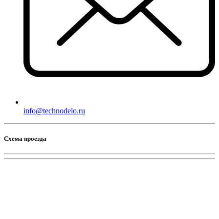
info@technodelo.ru
Схема проезда