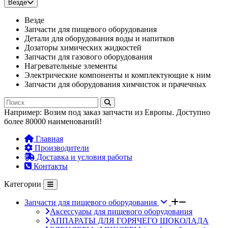
Везде
Везде
Запчасти для пищевого оборудования
Детали для оборудования воды и напитков
Дозаторы химических жидкостей
Запчасти для газового оборудования
Нагревательные элементы
Электрические компоненты и комплектующие к ним
Запчасти для оборудования химчисток и прачечных
Например:
Возим под заказ запчасти из Европы. Доступно
более 80000 наименований!
Главная
Производители
Доставка и условия работы
Контакты
Категории
Запчасти для пищевого оборудования
Аксессуары для пищевого оборудования
АППАРАТЫ ДЛЯ ГОРЯЧЕГО ШОКОЛАДА