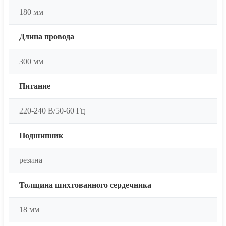
180 мм
Длина провода
300 мм
Питание
220-240 В/50-60 Гц
Подшипник
резина
Толщина шихтованного сердечника
18 мм