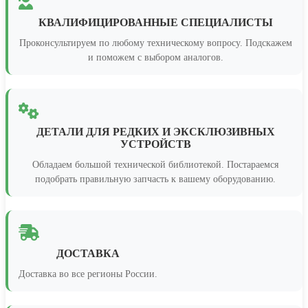
КВАЛИФИЦИРОВАННЫЕ СПЕЦИАЛИСТЫ
Проконсультируем по любому техническому вопросу. Подскажем
и поможем с выбором аналогов.
ДЕТАЛИ ДЛЯ РЕДКИХ И ЭКСКЛЮЗИВНЫХ
УСТРОЙСТВ
Обладаем большой технической библиотекой. Постараемся
подобрать правильную запчасть к вашему оборудованию.
ДОСТАВКА
Доставка во все регионы России.