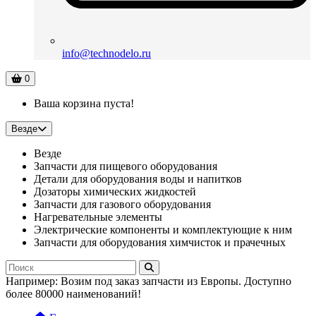
info@technodelo.ru
0
Ваша корзина пуста!
Везде
Везде
Запчасти для пищевого оборудования
Детали для оборудования воды и напитков
Дозаторы химических жидкостей
Запчасти для газового оборудования
Нагревательные элементы
Электрические компоненты и комплектующие к ним
Запчасти для оборудования химчисток и прачечных
Например:
Возим под заказ запчасти из Европы. Доступно
более 80000 наименований!