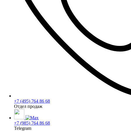
+7 (495) 764 86 68
Отдел продаж
+7 (985) 764 86 68
Telegram