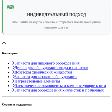
ИНДИВИДУАЛЬНЫЙ ПОДХОД
Мы ценим каждого клиента и стараемся найти наилучшее
решение для вас.
Категории
Запчасти для пищевого оборудования
Детали для оборудования воды и напитков
Дозаторы химических жидкостей
Запчасти для газового оборудования
Нагревательные элементы
Электрические компоненты и комплектующие к ним
Запчасти для оборудования химчисток и прачечных
Сервис и поддержка