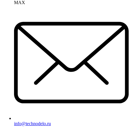
MAX
info@technodelo.ru