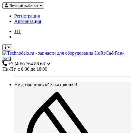
Личный кабинет
Регистрация
Авторизация
111
+7 (495) 764 86 68
Пн-Пт, с 8:00 до 18:00
Не дозвонились?
Заказ звонка!