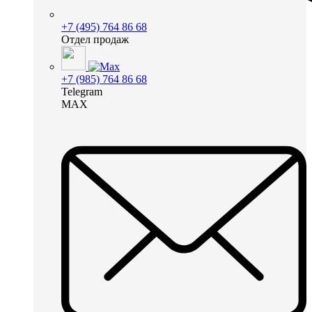
+7 (495) 764 86 68
Отдел продаж
+7 (985) 764 86 68
Telegram
MAX