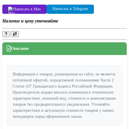
Написать в Telegram
Написать в Max
Наличие и цену уточняйте
Описание
Информация о товарах, размещенная на сайте, не является
публичной офертой, определяемой положениями Части 2
Статьи 437 Гражданского кодекса Российской Федерации.
Производители вправе вносить изменения в технические
характеристики, внешний вид, стоимость и комплектацию
товаров без предварительного уведомления. Уточняйте
характеристики и актуальную стоимость товаров у наших
менеджеров перед оформлением заказа.