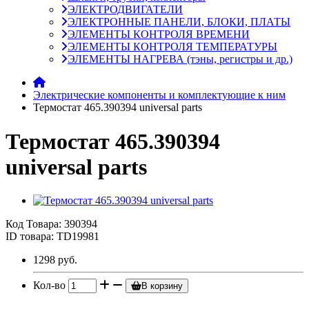
ЭЛЕКТРОДВИГАТЕЛИ
ЭЛЕКТРОННЫЕ ПАНЕЛИ, БЛОКИ, ПЛАТЫ
ЭЛЕМЕНТЫ КОНТРОЛЯ ВРЕМЕНИ
ЭЛЕМЕНТЫ КОНТРОЛЯ ТЕМПЕРАТУРЫ
ЭЛЕМЕНТЫ НАГРЕВА (тэны, регистры и др.)
Электрические компоненты и комплектующие к ним
Термостат 465.390394 universal parts
Термостат 465.390394
universal parts
Код Товара:
390394
ID товара: TD19981
1298 руб.
Кол-во
В корзину