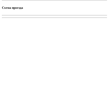
Схема проезда