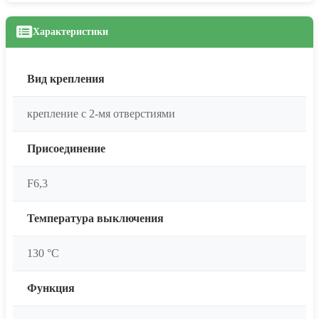
Характеристики
Вид крепления
крепление с 2-мя отверстиями
Присоединение
F6,3
Температура выключения
130 °C
Функция