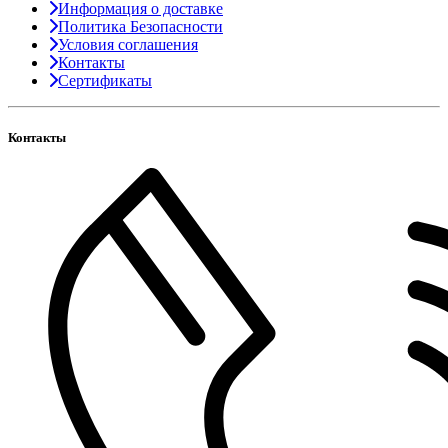
Информация о доставке
Политика Безопасности
Условия соглашения
Контакты
Сертификаты
Контакты