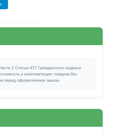
am
асти 2 Статьи 437 Гражданского кодекса
 стоимость и комплектацию товаров без
ов перед оформлением заказа.