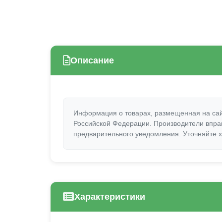
Описание
Информация о товарах, размещенная на сай
Российской Федерации. Производители вправ
предварительного уведомления. Уточняйте х
Характеристики