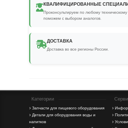
КВАЛИФИЦИРОВАННЫЕ СПЕЦИАЛ
Проконсультируем по любому техническому 
поможем с выбором аналогов.
ДОСТАВКА
Доставка во все регионы России.
Категории
Серви
Запчасти для пищевого оборудования
Инфор
Детали для оборудования воды и
Полити
напитков
Услови