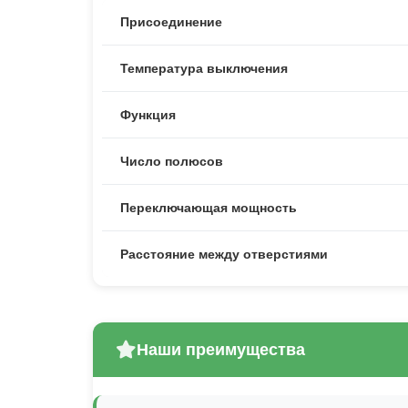
Присоединение
Температура выключения
Функция
Число полюсов
Переключающая мощность
Расстояние между отверстиями
Наши преимущества