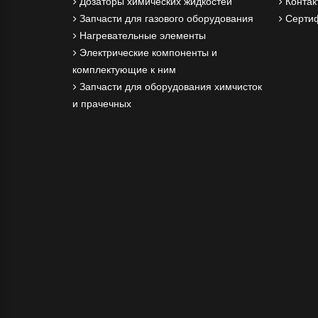
Дозаторы химических жидкостей
Контак
Запчасти для газового оборудования
Серти
Нагревательные элементы
Электрические компоненты и
комплектующие к ним
Запчасти для оборудования химчисток
и прачечных