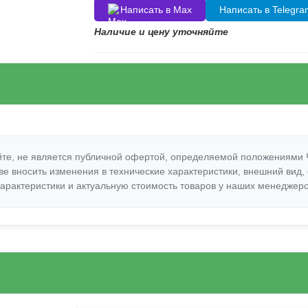
Написать в Max
Написать в Telegr
Наличие и цену уточняйте
те, не является публичной офертой, определяемой положениями Ч
е вносить изменения в технические характеристики, внешний вид,
арактеристики и актуальную стоимость товаров у наших менеджер