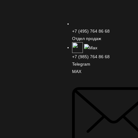
+7 (495) 764 86 68
Отдел продаж
+7 (985) 764 86 68
Telegram
MAX