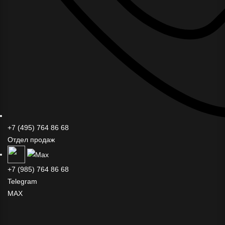
+7 (495) 764 86 68
Отдел продаж
+7 (985) 764 86 68
Telegram
MAX