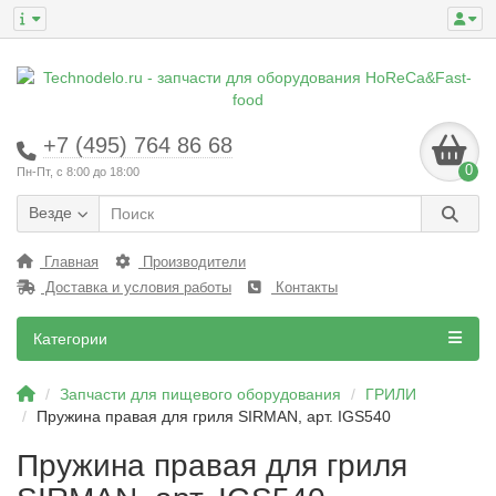
+7 (495) 764 86 68
0
Пн-Пт, с 8:00 до 18:00
Везде
Главная
Производители
Доставка и условия работы
Контакты
Категории
Запчасти для пищевого оборудования
ГРИЛИ
Пружина правая для гриля SIRMAN, арт. IGS540
Пружина правая для гриля