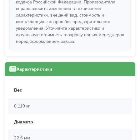
кодекса Российской Федерации. Производители
вправе вносить изменения в технические
характеристики, внешний вид, стоимость и
комплектацию товаров без предварительного
уведомления. Уточняйте характеристики и
актуальную стоимость товаров у наших менеджеров
перед оформлением заказа.
Характеристики
Вес
0.110 кг
Диаметр
22.6 мм