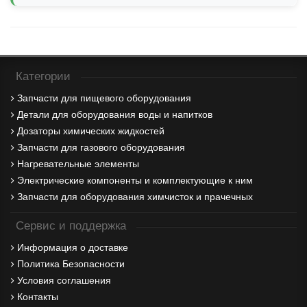
Категории
Запчасти для пищевого оборудования
Детали для оборудования воды и напитков
Дозаторы химических жидкостей
Запчасти для газового оборудования
Нагревательные элементы
Электрические компоненты и комплектующие к ним
Запчасти для оборудования химчисток и прачечных
Сервис и поддержка
Информация о доставке
Политика Безопасности
Условия соглашения
Контакты