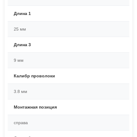
Длина 1
25 мм
Длина 3
9 мм
Калибр проволоки
3.8 мм
Монтажная позиция
справа