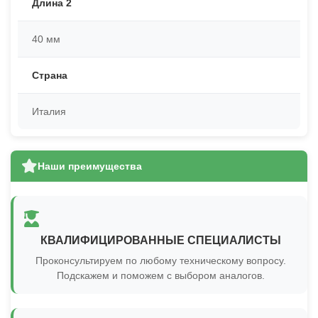
Длина 2
40 мм
Страна
Италия
Наши преимущества
КВАЛИФИЦИРОВАННЫЕ СПЕЦИАЛИСТЫ
Проконсультируем по любому техническому вопросу.
Подскажем и поможем с выбором аналогов.