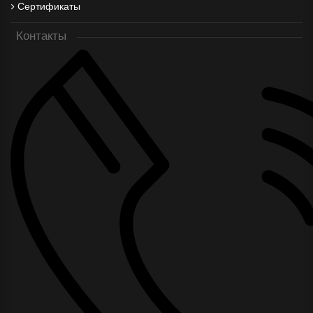
Сертификаты
Контакты