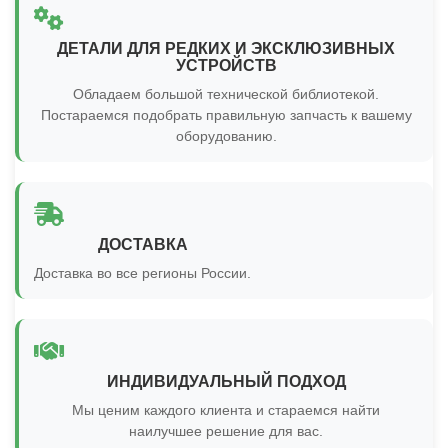
ДЕТАЛИ ДЛЯ РЕДКИХ И ЭКСКЛЮЗИВНЫХ
УСТРОЙСТВ
Обладаем большой технической библиотекой.
Постараемся подобрать правильную запчасть к вашему
оборудованию.
ДОСТАВКА
Доставка во все регионы России.
ИНДИВИДУАЛЬНЫЙ ПОДХОД
Мы ценим каждого клиента и стараемся найти
наилучшее решение для вас.