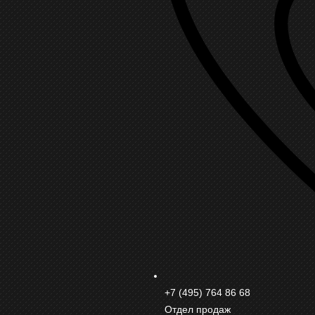
+7 (495) 764 86 68
Отдел продаж