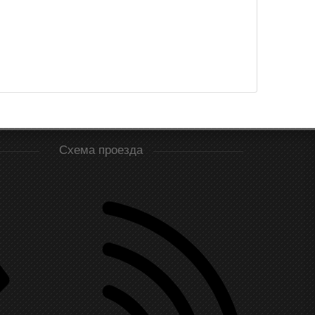
Схема проезда