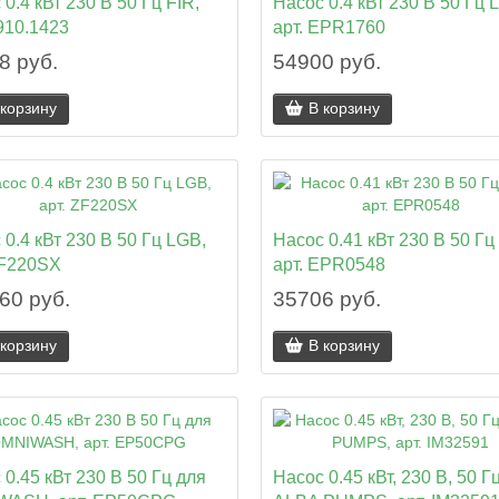
0.4 кВт 230 В 50 Гц FIR,
Насос 0.4 кВт 230 В 50 Гц 
3910.1423
арт. EPR1760
8 руб.
54900 руб.
 корзину
В корзину
 0.4 кВт 230 В 50 Гц LGB,
Насос 0.41 кВт 230 В 50 Гц
ZF220SX
арт. EPR0548
60 руб.
35706 руб.
 корзину
В корзину
 0.45 кВт 230 В 50 Гц для
Насос 0.45 кВт, 230 В, 50 Г