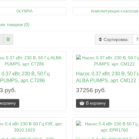
OLYMPIA
Комплектующие к насосам
ие товаров (0)
Сортировка:
0.37 кВт, 230 В, 50 Гц
Насос 0.37 кВт, 230 В, 50 Г
PUMPS, арт. C7286
ALBA PUMPS, арт. CM122
3 руб.
37256 руб.
 корзину
В корзину