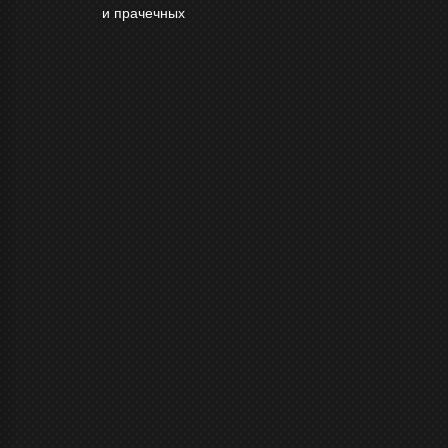
и прачечных