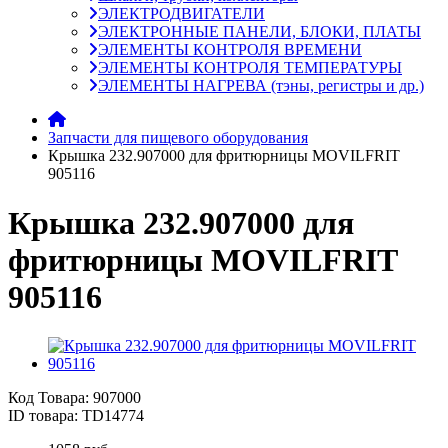
ЭЛЕКТРОДВИГАТЕЛИ
ЭЛЕКТРОННЫЕ ПАНЕЛИ, БЛОКИ, ПЛАТЫ
ЭЛЕМЕНТЫ КОНТРОЛЯ ВРЕМЕНИ
ЭЛЕМЕНТЫ КОНТРОЛЯ ТЕМПЕРАТУРЫ
ЭЛЕМЕНТЫ НАГРЕВА (тэны, регистры и др.)
Запчасти для пищевого оборудования
Крышка 232.907000 для фритюрницы MOVILFRIT
905116
Крышка 232.907000 для
фритюрницы MOVILFRIT
905116
Код Товара:
907000
ID товара: TD14774