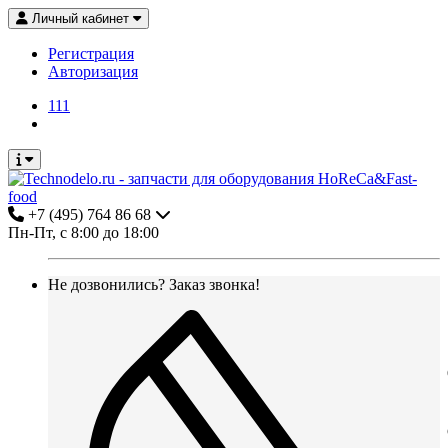
Личный кабинет
Регистрация
Авторизация
111
+7 (495) 764 86 68
Пн-Пт, с 8:00 до 18:00
Не дозвонились?
Заказ звонка!