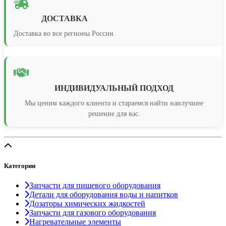
ДОСТАВКА
Доставка во все регионы России.
ИНДИВИДУАЛЬНЫЙ ПОДХОД
Мы ценим каждого клиента и стараемся найти наилучшее
решение для вас.
Категории
Запчасти для пищевого оборудования
Детали для оборудования воды и напитков
Дозаторы химических жидкостей
Запчасти для газового оборудования
Нагревательные элементы