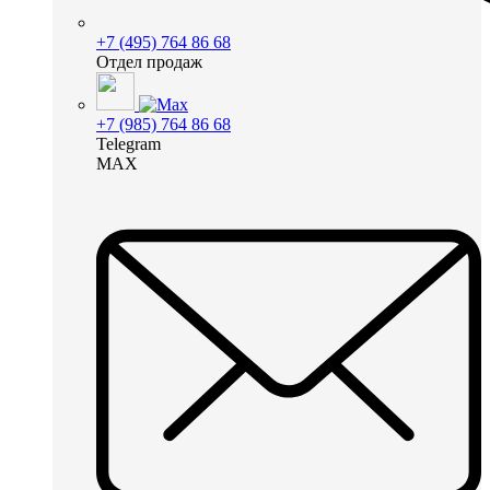
+7 (495) 764 86 68
Отдел продаж
+7 (985) 764 86 68
Telegram
MAX