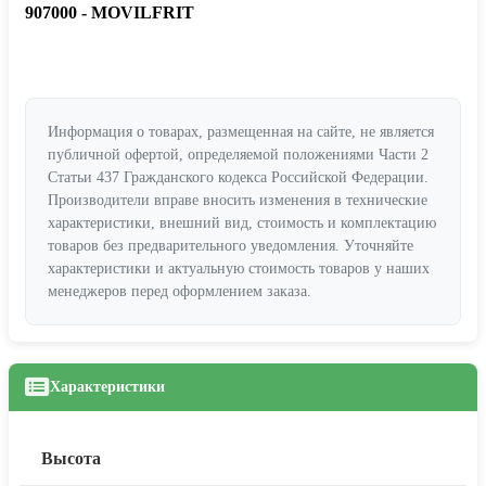
907000 - MOVILFRIT
Информация о товарах, размещенная на сайте, не является
публичной офертой, определяемой положениями Части 2
Статьи 437 Гражданского кодекса Российской Федерации.
Производители вправе вносить изменения в технические
характеристики, внешний вид, стоимость и комплектацию
товаров без предварительного уведомления. Уточняйте
характеристики и актуальную стоимость товаров у наших
менеджеров перед оформлением заказа.
Характеристики
Высота