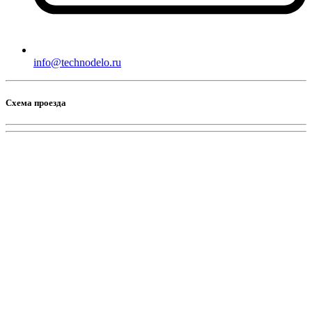
info@technodelo.ru
Схема проезда