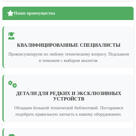
Наши преимущества
КВАЛИФИЦИРОВАННЫЕ СПЕЦИАЛИСТЫ
Проконсультируем по любому техническому вопросу. Подскажем
и поможем с выбором аналогов.
ДЕТАЛИ ДЛЯ РЕДКИХ И ЭКСКЛЮЗИВНЫХ
УСТРОЙСТВ
Обладаем большой технической библиотекой. Постараемся
подобрать правильную запчасть к вашему оборудованию.