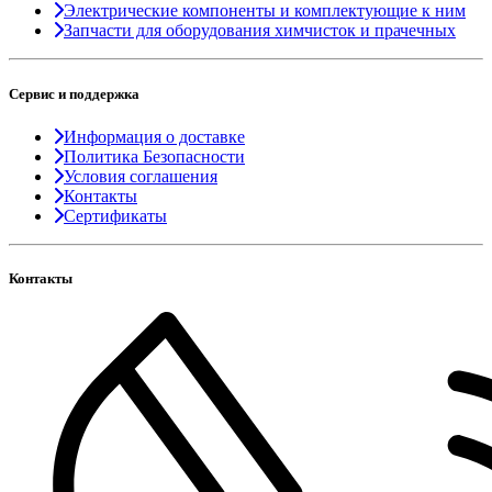
Электрические компоненты и комплектующие к ним
Запчасти для оборудования химчисток и прачечных
Сервис и поддержка
Информация о доставке
Политика Безопасности
Условия соглашения
Контакты
Сертификаты
Контакты