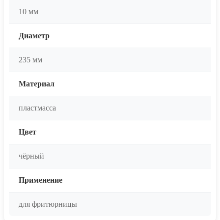
10 мм
Диаметр
235 мм
Материал
пластмасса
Цвет
чёрный
Применение
для фритюрницы