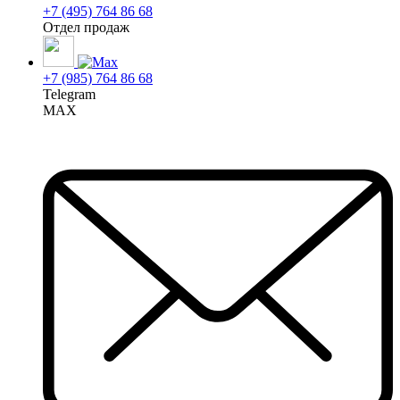
+7 (495) 764 86 68
Отдел продаж
+7 (985) 764 86 68
Telegram
MAX