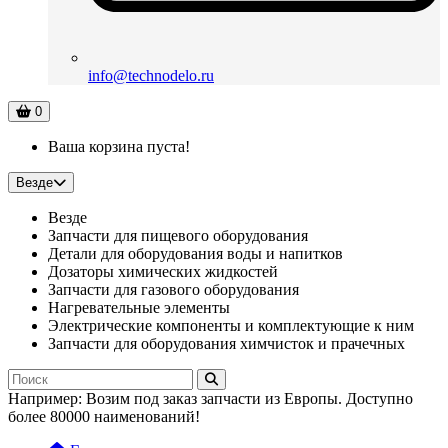
info@technodelo.ru
0
Ваша корзина пуста!
Везде
Везде
Запчасти для пищевого оборудования
Детали для оборудования воды и напитков
Дозаторы химических жидкостей
Запчасти для газового оборудования
Нагревательные элементы
Электрические компоненты и комплектующие к ним
Запчасти для оборудования химчисток и прачечных
Например:
Возим под заказ запчасти из Европы. Доступно
более 80000 наименований!