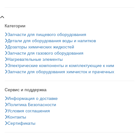
Категории
Запчасти для пищевого оборудования
Детали для оборудования воды и напитков
Дозаторы химических жидкостей
Запчасти для газового оборудования
Нагревательные элементы
Электрические компоненты и комплектующие к ним
Запчасти для оборудования химчисток и прачечных
Сервис и поддержка
Информация о доставке
Политика Безопасности
Условия соглашения
Контакты
Сертификаты