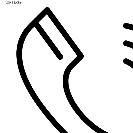
Контакты