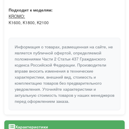
Подходит к моделям:
KROMO:
K1600, K1800, K2100
Информация о товарах, размещенная на сайте, не
является публичной офертой, определяемой
положениями Части 2 Статьи 437 Гражданского
кодекса Российской Федерации. Производители
вправе вносить изменения в технические
характеристики, внешний вид, стоимость и
комплектацию товаров без предварительного
уведомления. Уточняйте характеристики и
актуальную стоимость товаров у наших менеджеров
перед оформлением заказа.
Характеристики