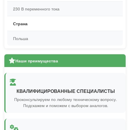
230 В переменного тока
Страна
Польша
Наши преимущества
КВАЛИФИЦИРОВАННЫЕ СПЕЦИАЛИСТЫ
Проконсультируем по любому техническому вопросу.
Подскажем и поможем с выбором аналогов.