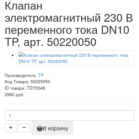
Клапан
электромагнитный 230 В
переменного тока DN10
TP, арт. 50220050
Производитель:
TP
Код Товара:
50220050
ID товара: TD75348
2960 руб.
В корзину