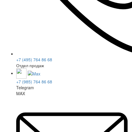
+7 (495) 764 86 68
Отдел продаж
+7 (985) 764 86 68
Telegram
MAX