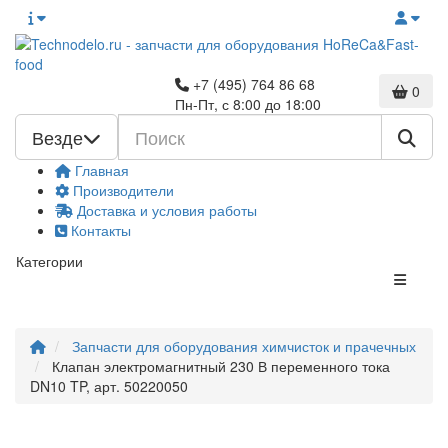
+7 (495) 764 86 68
0
Пн-Пт, с 8:00 до 18:00
Везде
Главная
Производители
Доставка и условия работы
Контакты
Категории
Запчасти для оборудования химчисток и прачечных
Клапан электромагнитный 230 В переменного тока
DN10 TP, арт. 50220050