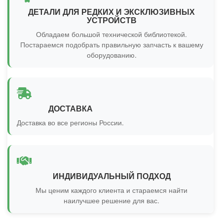
ДЕТАЛИ ДЛЯ РЕДКИХ И ЭКСКЛЮЗИВНЫХ
УСТРОЙСТВ
Обладаем большой технической библиотекой.
Постараемся подобрать правильную запчасть к вашему
оборудованию.
ДОСТАВКА
Доставка во все регионы России.
ИНДИВИДУАЛЬНЫЙ ПОДХОД
Мы ценим каждого клиента и стараемся найти
наилучшее решение для вас.