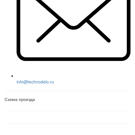
info@technodelo.ru
Схема проезда