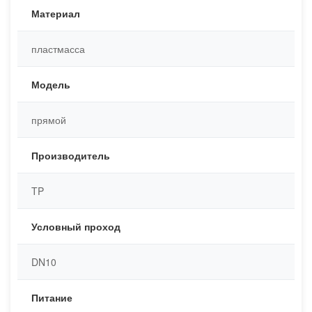
Материал
пластмасса
Модель
прямой
Производитель
TP
Условный проход
DN10
Питание