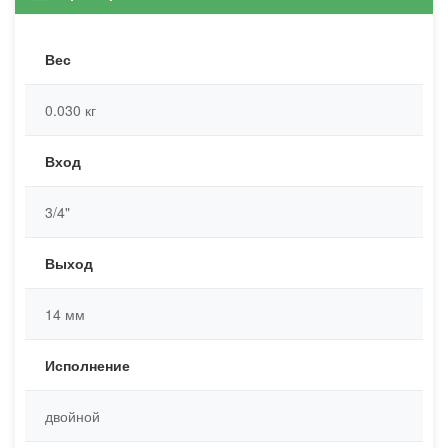
Вес
0.030 кг
Вход
3/4"
Выход
14 мм
Исполнение
двойной