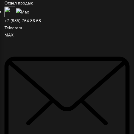
Отдел продаж
+7 (985) 764 86 68
Telegram
MAX