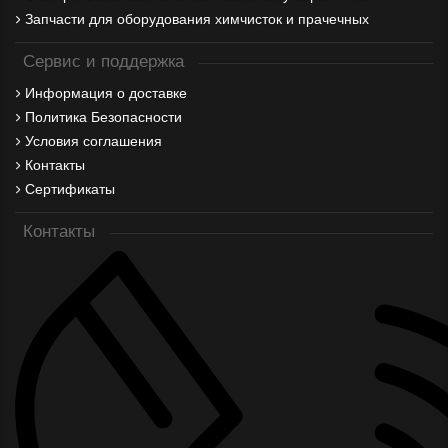
Запчасти для оборудования химчисток и прачечных
Сервис и поддержка
Информация о доставке
Политика Безопасности
Условия соглашения
Контакты
Сертификаты
Контакты