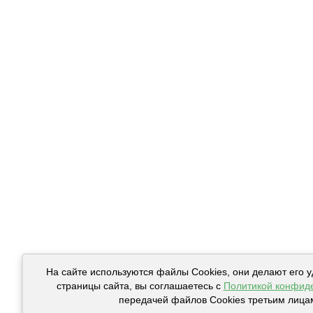
На сайте используются файлы Cookies, они делают его 
страницы сайта, вы соглашаетесь с
Политикой конфид
передачей файлов Cookies третьим лица