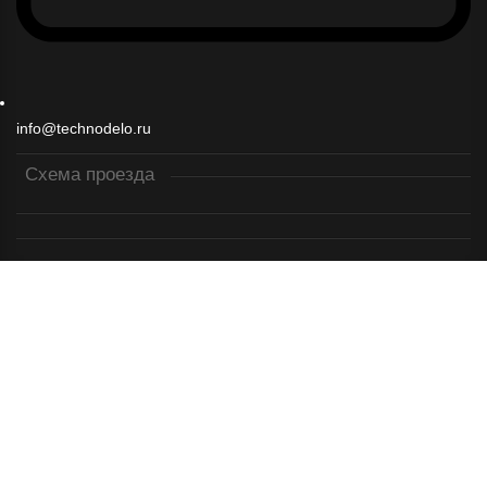
info@technodelo.ru
Схема проезда