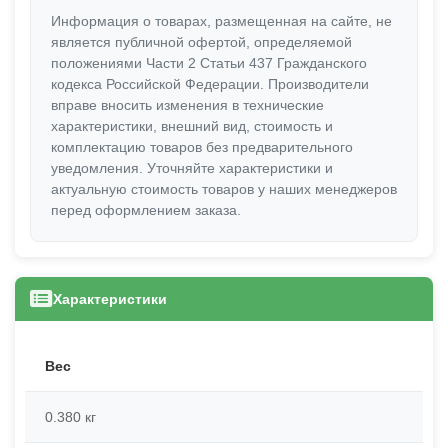
Информация о товарах, размещенная на сайте, не
является публичной офертой, определяемой
положениями Части 2 Статьи 437 Гражданского
кодекса Российской Федерации. Производители
вправе вносить изменения в технические
характеристики, внешний вид, стоимость и
комплектацию товаров без предварительного
уведомления. Уточняйте характеристики и
актуальную стоимость товаров у наших менеджеров
перед оформлением заказа.
Характеристики
Вес
0.380 кг