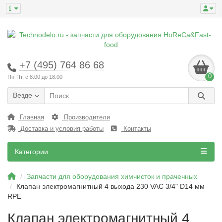
+7 (495) 764 86 68
0
Пн-Пт, с 8:00 до 18:00
Везде
Главная
Производители
Доставка и условия работы
Контакты
Категории
Запчасти для оборудования химчисток и прачечных
Клапан электромагнитный 4 выхода 230 VAC 3/4" D14 мм
RPE
Клапан электромагнитный 4