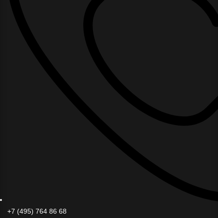
+7 (495) 764 86 68