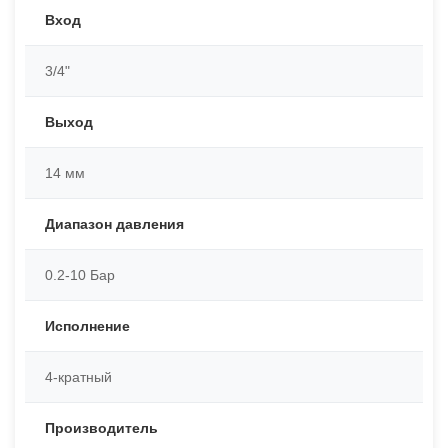
Вход
3/4"
Выход
14 мм
Диапазон давления
0.2-10 Бар
Исполнение
4-кратный
Производитель