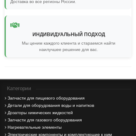
Доставка во все регионы России.
ИНДИВИДУАЛЬНЫЙ ПОДХОД
Мы ценим каждого клиента и стараемся найти
наилучшее решение для вас.
Категории
Запчасти для пищевого оборудования
Детали для оборудования воды и напитков
Дозаторы химических жидкостей
Запчасти для газового оборудования
Нагревательные элементы
Электрические компоненты и комплектующие к ним