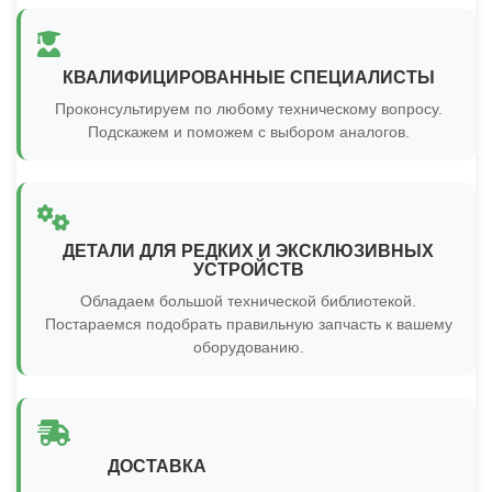
КВАЛИФИЦИРОВАННЫЕ СПЕЦИАЛИСТЫ
Проконсультируем по любому техническому вопросу.
Подскажем и поможем с выбором аналогов.
ДЕТАЛИ ДЛЯ РЕДКИХ И ЭКСКЛЮЗИВНЫХ
УСТРОЙСТВ
Обладаем большой технической библиотекой.
Постараемся подобрать правильную запчасть к вашему
оборудованию.
ДОСТАВКА