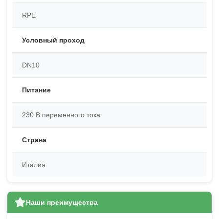
RPE
Условный проход
DN10
Питание
230 В переменного тока
Страна
Италия
Наши преимущества