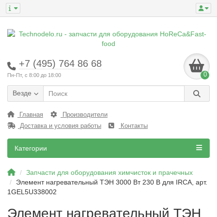
+7 (495) 764 86 68
0
Пн-Пт, с 8:00 до 18:00
Везде
Главная
Производители
Доставка и условия работы
Контакты
Категории
Запчасти для оборудования химчисток и прачечных
Элемент нагревательный ТЭН 3000 Вт 230 В для IRCA, арт.
1GEL5U338002
Элемент нагревательный ТЭН