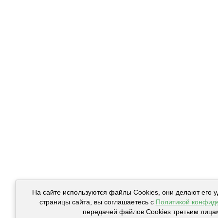
На сайте используются файлы Cookies, они делают его 
страницы сайта, вы соглашаетесь с
Политикой конфид
передачей файлов Cookies третьим лица