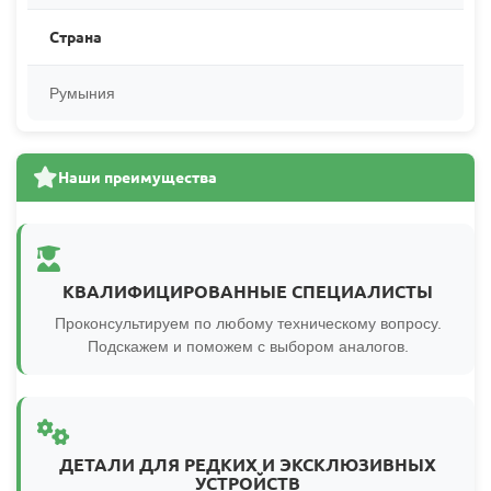
Страна
Румыния
Наши преимущества
КВАЛИФИЦИРОВАННЫЕ СПЕЦИАЛИСТЫ
Проконсультируем по любому техническому вопросу.
Подскажем и поможем с выбором аналогов.
ДЕТАЛИ ДЛЯ РЕДКИХ И ЭКСКЛЮЗИВНЫХ
УСТРОЙСТВ