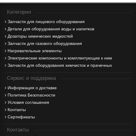
Категории
Запчасти для пищевого оборудования
Детали для оборудования воды и напитков
Дозаторы химических жидкостей
Запчасти для газового оборудования
Нагревательные элементы
Электрические компоненты и комплектующие к ним
Запчасти для оборудования химчисток и прачечных
Сервис и поддержка
Информация о доставке
Политика Безопасности
Условия соглашения
Контакты
Сертификаты
Контакты