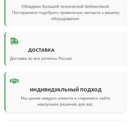
Обладаем большой технической библиотекой.
Постараемся подобрать правильную запчасть к вашему
оборудованию.
ДОСТАВКА
Доставка во все регионы России.
ИНДИВИДУАЛЬНЫЙ ПОДХОД
Мы ценим каждого клиента и стараемся найти
наилучшее решение для вас.