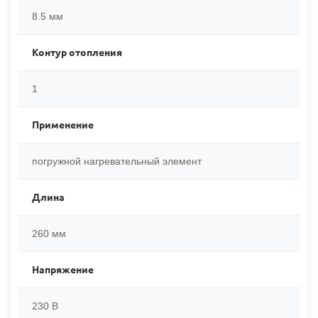
8.5 мм
Контур отопления
1
Применение
погружной нагревательный элемент
Длина
260 мм
Напряжение
230 В