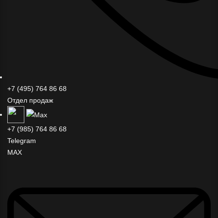
+7 (495) 764 86 68
Отдел продаж
+7 (985) 764 86 68
Telegram
MAX