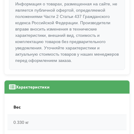
Информация о товарах, размещенная на сайте, не
является публичной офертой, определяемой
положениями Части 2 Статьи 437 Гражданского
кодекса Российской Федерации. Производители
вправе вносить изменения в технические
характеристики, внешний вид, стоимость и
комплектацию товаров без предварительного
уведомления. Уточняйте характеристики и
актуальную стоимость товаров у наших менеджеров
перед оформлением заказа.
Характеристики
Вес
0.330 кг