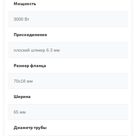
Мощность
3000 Вт
Присоединение
плоский штекер 6.3 мм
Размер фланца
70x18 мм
Ширина
65 мм
Диаметр трубы