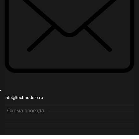
info@technodelo.ru
Схема проезда