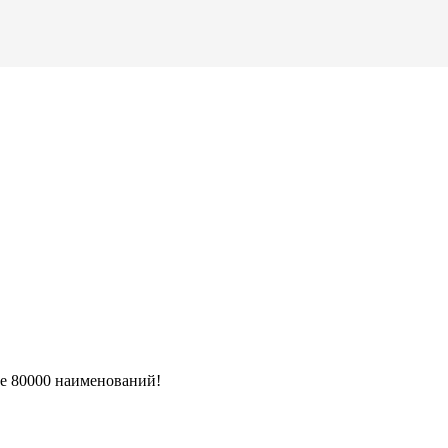
ее 80000 наименований!