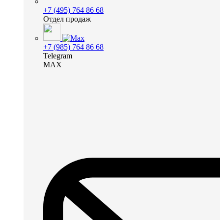
+7 (495) 764 86 68
Отдел продаж
+7 (985) 764 86 68
Telegram
MAX