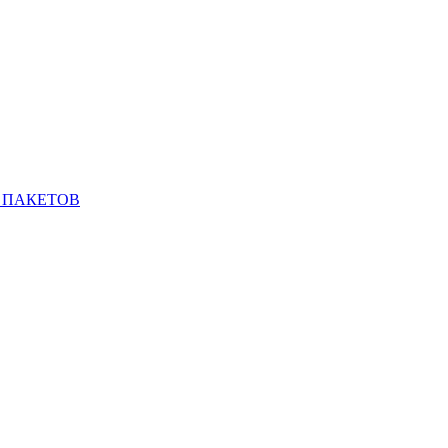
 ПАКЕТОВ