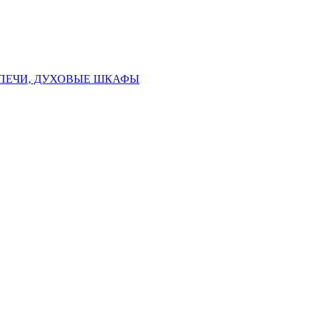
ПЕЧИ, ДУХОВЫЕ ШКАФЫ