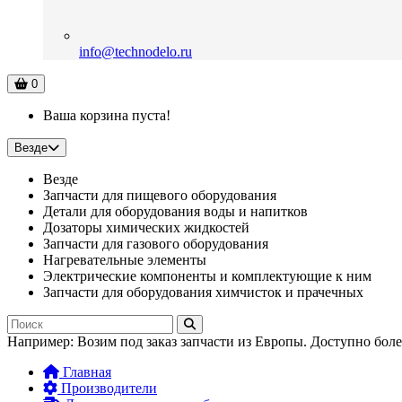
info@technodelo.ru
0
Ваша корзина пуста!
Везде
Везде
Запчасти для пищевого оборудования
Детали для оборудования воды и напитков
Дозаторы химических жидкостей
Запчасти для газового оборудования
Нагревательные элементы
Электрические компоненты и комплектующие к ним
Запчасти для оборудования химчисток и прачечных
Например:
Возим под заказ запчасти из Европы. Доступно бол
Главная
Производители