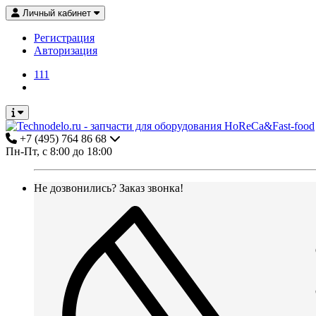
Личный кабинет
Регистрация
Авторизация
111
+7 (495) 764 86 68
Пн-Пт, с 8:00 до 18:00
Не дозвонились?
Заказ звонка!