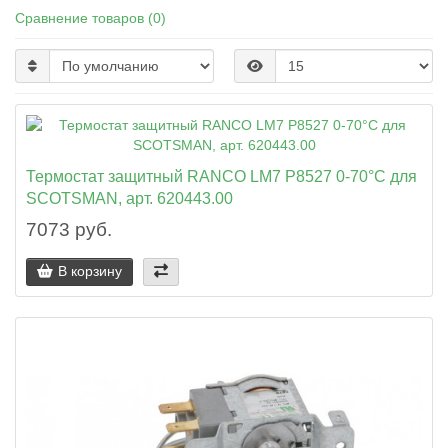
Сравнение товаров (0)
Термостат защитный RANCO LM7 P8527 0-70°C для
SCOTSMAN, арт. 620443.00
7073 руб.
В корзину