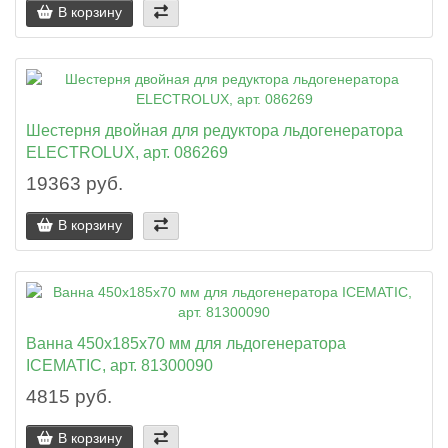
В корзину
Шестерня двойная для редуктора льдогенератора
ELECTROLUX, арт. 086269
19363 руб.
В корзину
Ванна 450x185x70 мм для льдогенератора
ICEMATIC, арт. 81300090
4815 руб.
В корзину