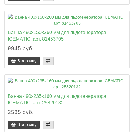
Ванна 490x150x260 мм для льдогенератора
ICEMATIC, арт. 81453705
9945 руб.
В корзину
Ванна 490x235x160 мм для льдогенератора
ICEMATIC, арт. 25820132
2585 руб.
В корзину