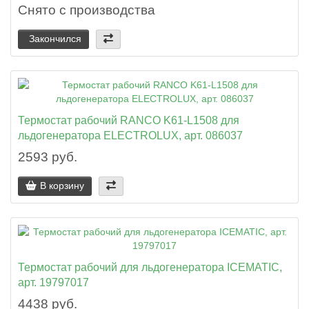
Снято с производства
Закончился
Термостат рабочий RANCO K61-L1508 для
льдогенератора ELECTROLUX, арт. 086037
2593 руб.
В корзину
Термостат рабочий для льдогенератора ICEMATIC,
арт. 19797017
4438 руб.