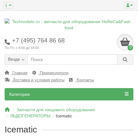
+7 (495) 764 86 68
0
Пн-Пт, с 8:00 до 18:00
Везде
Главная
Производители
Доставка и условия работы
Контакты
Категории
Запчасти для пищевого оборудования
ЛЬДОГЕНЕРАТОРЫ
Icematic
Icematic