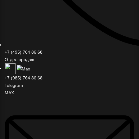
+7 (495) 764 86 68
Отдел продаж
+7 (985) 764 86 68
Telegram
MAX