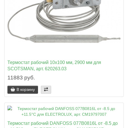
Термостат рабочий 10x100 мм, 2900 мм для
SCOTSMAN, арт. 620263.03
11883 руб.
В корзину
Термостат рабочий DANFOSS 077B0816L от -8.5 до