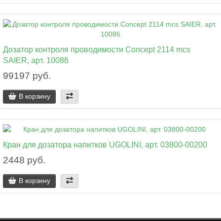
Дозатор контроля проводимости Concept 2114 mcs
SAIER, арт. 10086
99197 руб.
В корзину
Кран для дозатора напитков UGOLINI, арт. 03800-00200
2448 руб.
В корзину