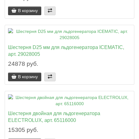
В корзину
Шестерня D25 мм для льдогенератора ICEMATIC,
арт. 29028005
24878 руб.
В корзину
Шестерня двойная для льдогенератора
ELECTROLUX, арт. 65116000
15305 руб.