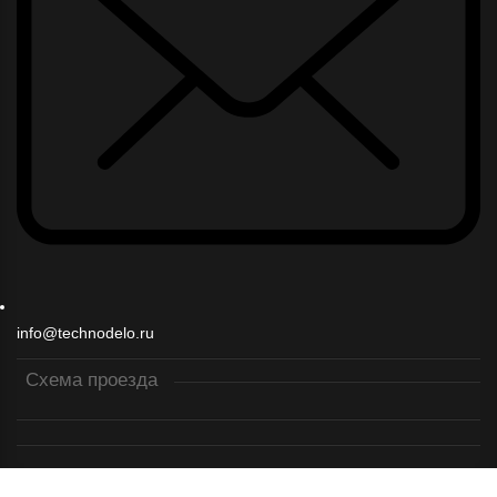
info@technodelo.ru
Схема проезда