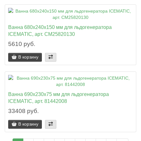
Ванна 680x240x150 мм для льдогенератора
ICEMATIC, арт. CM25820130
5610 руб.
В корзину
Ванна 690x230x75 мм для льдогенератора
ICEMATIC, арт. 81442008
33408 руб.
В корзину