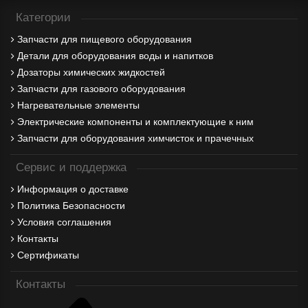
Категории
Запчасти для пищевого оборудования
Детали для оборудования воды и напитков
Дозаторы химических жидкостей
Запчасти для газового оборудования
Нагревательные элементы
Электрические компоненты и комплектующие к ним
Запчасти для оборудования химчисток и прачечных
Сервис и поддержка
Информация о доставке
Политика Безопасности
Условия соглашения
Контакты
Сертификаты
Контакты