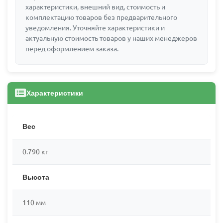
характеристики, внешний вид, стоимость и
комплектацию товаров без предварительного
уведомления. Уточняйте характеристики и
актуальную стоимость товаров у наших менеджеров
перед оформлением заказа.
Характеристики
Вес
0.790 кг
Высота
110 мм