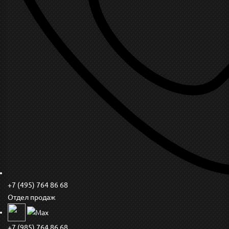
+7 (495) 764 86 68
Отдел продаж
+7 (985) 764 86 68