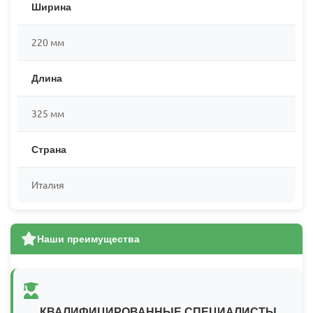
Ширина
220 мм
Длина
325 мм
Страна
Италия
Наши преимущества
КВАЛИФИЦИРОВАННЫЕ СПЕЦИАЛИСТЫ