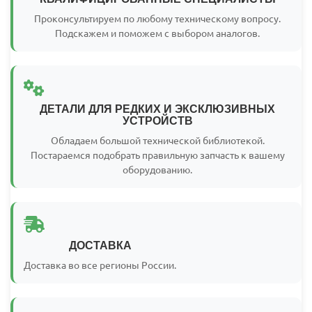
Проконсультируем по любому техническому вопросу.
Подскажем и поможем с выбором аналогов.
ДЕТАЛИ ДЛЯ РЕДКИХ И ЭКСКЛЮЗИВНЫХ
УСТРОЙСТВ
Обладаем большой технической библиотекой.
Постараемся подобрать правильную запчасть к вашему
оборудованию.
ДОСТАВКА
Доставка во все регионы России.