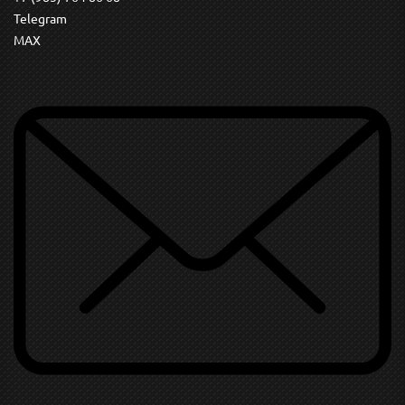
Telegram
MAX