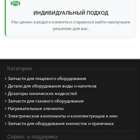
ИНДИВИДУАЛЬНЫЙ ПОДХОД
Мы ценим каждого клиента и стараемся найти наилучшее
решение для вас.
Категории
Запчасти для пищевого оборудования
Детали для оборудования воды и напитков
Дозаторы химических жидкостей
Запчасти для газового оборудования
Нагревательные элементы
Электрические компоненты и комплектующие к ним
Запчасти для оборудования химчисток и прачечных
Сервис и поддержка