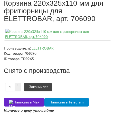
Корзина 220x325x110 мм для
фритюрницы для
ELETTROBAR, арт. 706090
Производитель:
ELETTROBAR
Код Товара:
706090
ID товара: TD9265
Снято с производства
Закончился
Написать в Max
Написать в Telegram
Наличие и цену уточняйте