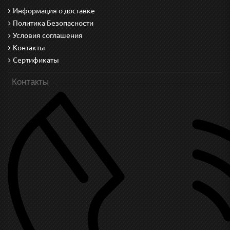
Информация о доставке
Политика Безопасности
Условия соглашения
Контакты
Сертификаты
Контакты