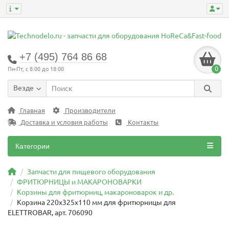
+7 (495) 764 86 68
0
Пн-Пт, с 8:00 до 18:00
Везде
Главная
Производители
Доставка и условия работы
Контакты
Категории
Запчасти для пищевого оборудования
ФРИТЮРНИЦЫ и МАКАРОНОВАРКИ
Корзины для фритюрниц, макароноварок и др.
Корзина 220x325x110 мм для фритюрницы для
ELETTROBAR, арт. 706090