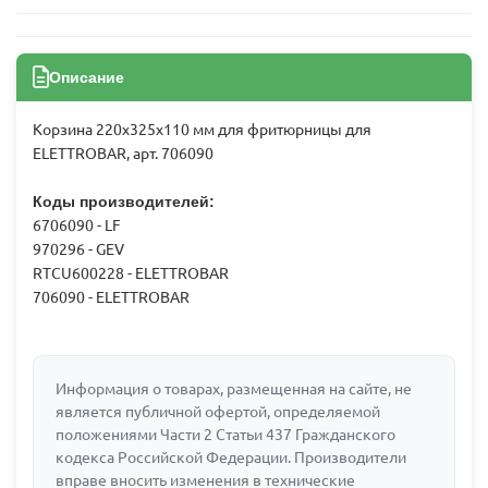
Описание
Корзина 220x325x110 мм для фритюрницы для
ELETTROBAR, арт. 706090
Коды производителей:
6706090 - LF
970296 - GEV
RTCU600228 - ELETTROBAR
706090 - ELETTROBAR
Информация о товарах, размещенная на сайте, не
является публичной офертой, определяемой
положениями Части 2 Статьи 437 Гражданского
кодекса Российской Федерации. Производители
вправе вносить изменения в технические