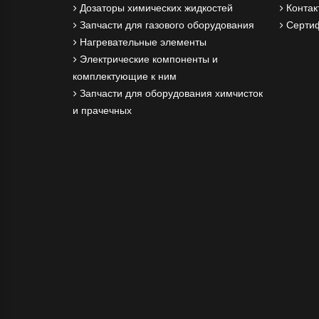
Дозаторы химических жидкостей
Контак
Запчасти для газового оборудования
Серти
Нагревательные элементы
Электрические компоненты и
комплектующие к ним
Запчасти для оборудования химчисток
и прачечных