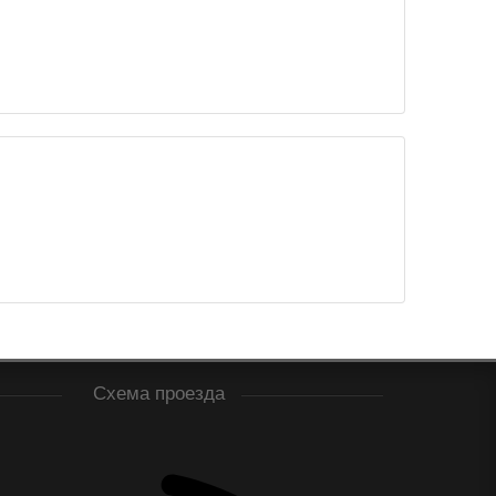
Схема проезда