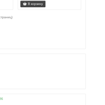
В корзину
 страниц)