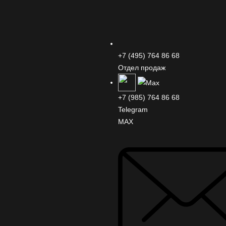
+7 (495) 764 86 68
Отдел продаж
+7 (985) 764 86 68
Telegram
MAX