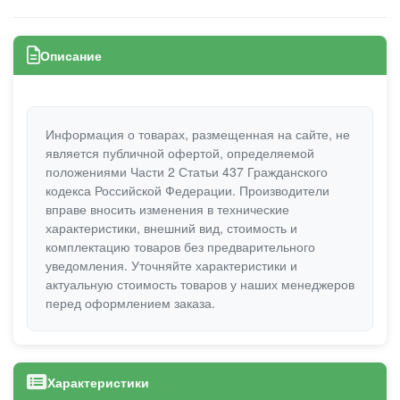
Описание
Информация о товарах, размещенная на сайте, не
является публичной офертой, определяемой
положениями Части 2 Статьи 437 Гражданского
кодекса Российской Федерации. Производители
вправе вносить изменения в технические
характеристики, внешний вид, стоимость и
комплектацию товаров без предварительного
уведомления. Уточняйте характеристики и
актуальную стоимость товаров у наших менеджеров
перед оформлением заказа.
Характеристики