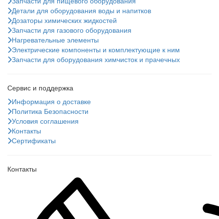
Запчасти для пищевого оборудования
Детали для оборудования воды и напитков
Дозаторы химических жидкостей
Запчасти для газового оборудования
Нагревательные элементы
Электрические компоненты и комплектующие к ним
Запчасти для оборудования химчисток и прачечных
Сервис и поддержка
Информация о доставке
Политика Безопасности
Условия соглашения
Контакты
Сертификаты
Контакты