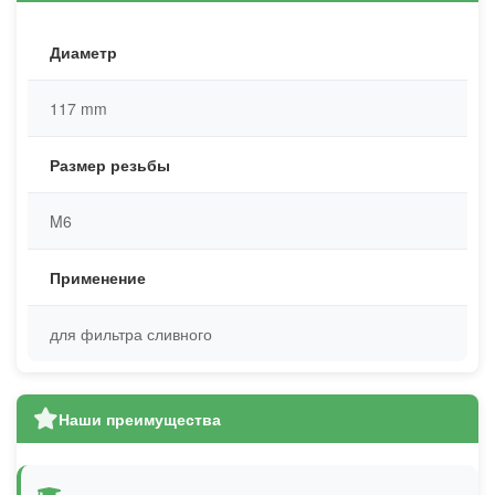
Диаметр
117 mm
Размер резьбы
M6
Применение
для фильтра сливного
Наши преимущества