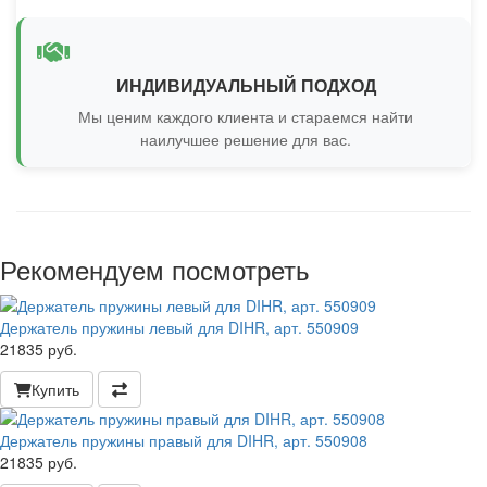
ИНДИВИДУАЛЬНЫЙ ПОДХОД
Мы ценим каждого клиента и стараемся найти
наилучшее решение для вас.
Рекомендуем посмотреть
Держатель пружины левый для DIHR, арт. 550909
21835 руб.
Купить
Держатель пружины правый для DIHR, арт. 550908
21835 руб.