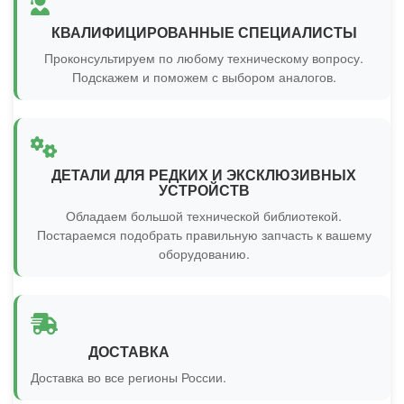
КВАЛИФИЦИРОВАННЫЕ СПЕЦИАЛИСТЫ
Проконсультируем по любому техническому вопросу.
Подскажем и поможем с выбором аналогов.
ДЕТАЛИ ДЛЯ РЕДКИХ И ЭКСКЛЮЗИВНЫХ
УСТРОЙСТВ
Обладаем большой технической библиотекой.
Постараемся подобрать правильную запчасть к вашему
оборудованию.
ДОСТАВКА
Доставка во все регионы России.