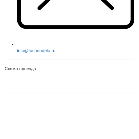
info@technodelo.ru
Схема проезда