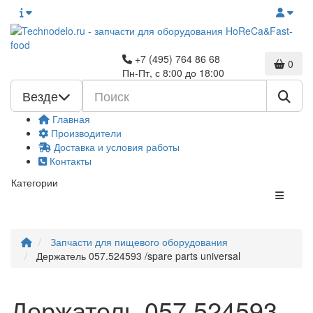
+7 (495) 764 86 68
0
Пн-Пт, с 8:00 до 18:00
Везде
Главная
Производители
Доставка и условия работы
Контакты
Категории
Запчасти для пищевого оборудования
Держатель 057.524593 /spare parts universal
Держатель 057.524593