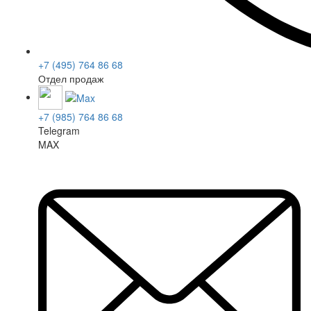
+7 (495) 764 86 68
Отдел продаж
+7 (985) 764 86 68
Telegram
MAX