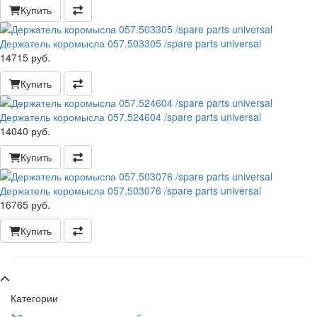
Купить
Держатель коромысла 057.503305 /spare parts universal
14715 руб.
Купить
Держатель коромысла 057.524604 /spare parts universal
14040 руб.
Купить
Держатель коромысла 057.503076 /spare parts universal
16765 руб.
Купить
Категории