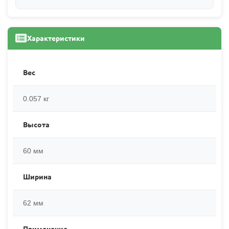
Характеристики
Вес
0.057 кг
Высота
60 мм
Ширина
62 мм