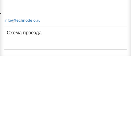
info@technodelo.ru
Схема проезда