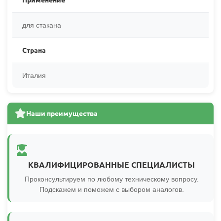
Применение
для стакана
Страна
Италия
Наши преимущества
КВАЛИФИЦИРОВАННЫЕ СПЕЦИАЛИСТЫ
Проконсультируем по любому техническому вопросу.
Подскажем и поможем с выбором аналогов.