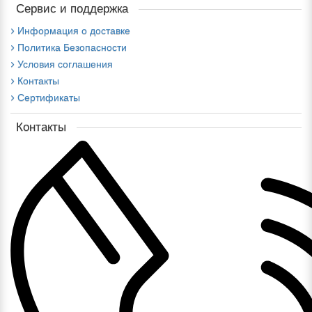
Сервис и поддержка
Информация о доставке
Политика Безопасности
Условия соглашения
Контакты
Сертификаты
Контакты