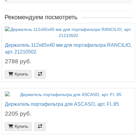
Рекомендуем посмотреть
Держатель 112х65х40 мм для портафильтра RANCILIO,
арт. 21210502
2788 руб.
Купить
Держатель портафильтра для ASCASO, арт. FI..85
2205 руб.
Купить