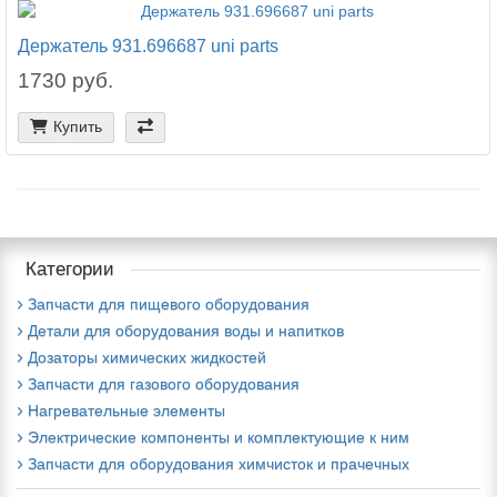
Держатель 931.696687 uni parts
1730 руб.
Купить
Категории
Запчасти для пищевого оборудования
Детали для оборудования воды и напитков
Дозаторы химических жидкостей
Запчасти для газового оборудования
Нагревательные элементы
Электрические компоненты и комплектующие к ним
Запчасти для оборудования химчисток и прачечных