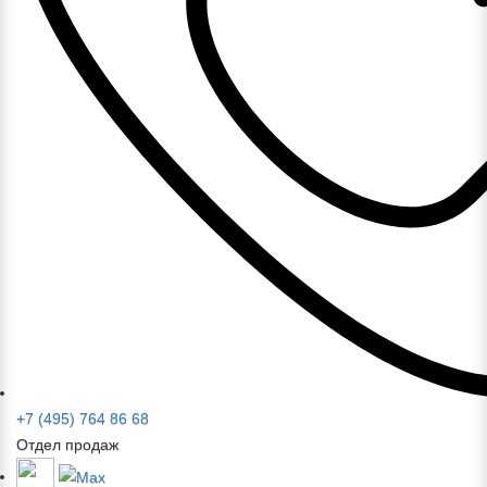
+7 (495) 764 86 68
Отдел продаж