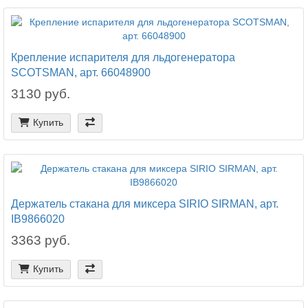
Крепление испарителя для льдогенератора
SCOTSMAN, арт. 66048900
3130 руб.
Купить
Держатель стакана для миксера SIRIO SIRMAN, арт.
IB9866020
3363 руб.
Купить