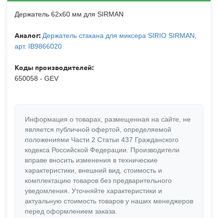
Держатель 62х60 мм для SIRMAN
Аналог:
Держатель стакана для миксера SIRIO SIRMAN,
арт. IB9866020
Коды производителей:
650058 - GEV
Информация о товарах, размещенная на сайте, не
является публичной офертой, определяемой
положениями Части 2 Статьи 437 Гражданского
кодекса Российской Федерации. Производители
вправе вносить изменения в технические
характеристики, внешний вид, стоимость и
комплектацию товаров без предварительного
уведомления. Уточняйте характеристики и
актуальную стоимость товаров у наших менеджеров
перед оформлением заказа.