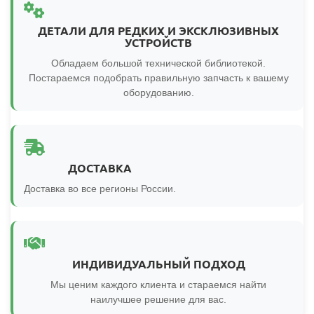
ДЕТАЛИ ДЛЯ РЕДКИХ И ЭКСКЛЮЗИВНЫХ
УСТРОЙСТВ
Обладаем большой технической библиотекой.
Постараемся подобрать правильную запчасть к вашему
оборудованию.
ДОСТАВКА
Доставка во все регионы России.
ИНДИВИДУАЛЬНЫЙ ПОДХОД
Мы ценим каждого клиента и стараемся найти
наилучшее решение для вас.