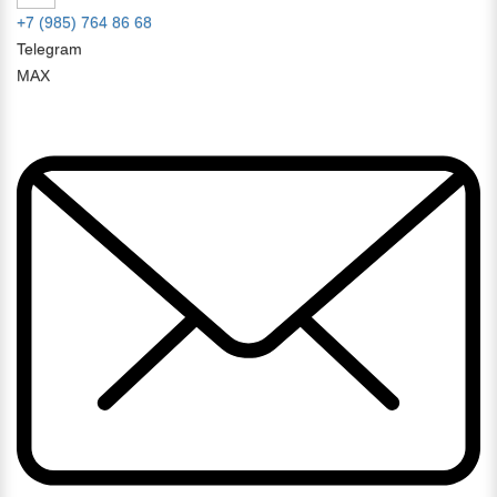
+7 (985) 764 86 68
Telegram
MAX