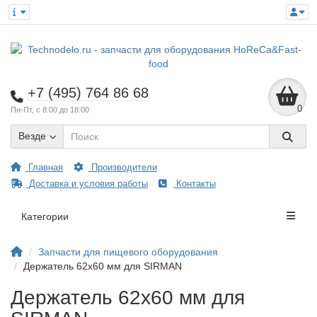
+7 (495) 764 86 68
0
Пн-Пт, с 8:00 до 18:00
Везде
Главная
Производители
Доставка и условия работы
Контакты
Категории
Запчасти для пищевого оборудования
Держатель 62х60 мм для SIRMAN
Держатель 62х60 мм для