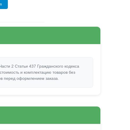
am
асти 2 Статьи 437 Гражданского кодекса
 стоимость и комплектацию товаров без
ов перед оформлением заказа.