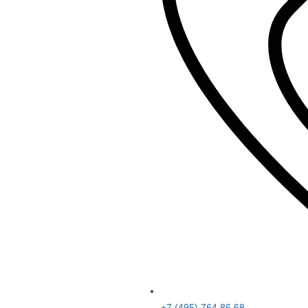
+7 (495) 764 86 68