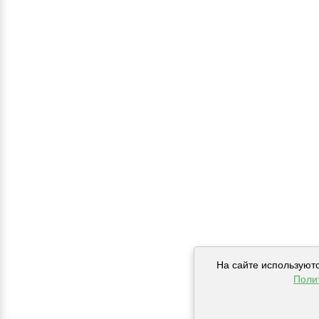
На сайте используют
Поли