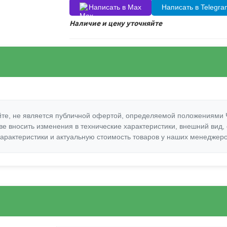
Написать в Max
Написать в Telegr
Наличие и цену уточняйте
те, не является публичной офертой, определяемой положениями Ч
е вносить изменения в технические характеристики, внешний вид,
арактеристики и актуальную стоимость товаров у наших менеджер