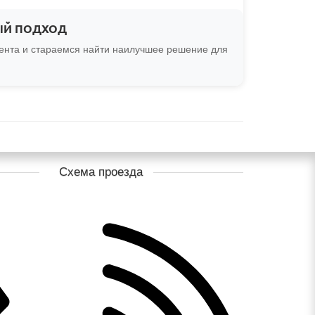
ЫЙ ПОДХОД
ента и стараемся найти наилучшее решение для
Схема проезда