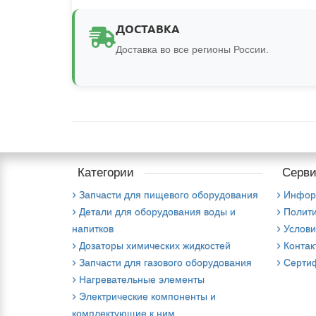
ДОСТАВКА
Доставка во все регионы России.
Категории
Серви
Запчасти для пищевого оборудования
Инфор
Детали для оборудования воды и
Полити
напитков
Услови
Дозаторы химических жидкостей
Контак
Запчасти для газового оборудования
Серти
Нагревательные элементы
Электрические компоненты и
комплектующие к ним