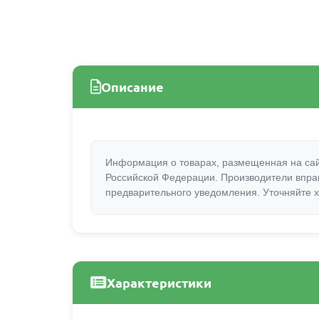
Описание
Информация о товарах, размещенная на сай
Российской Федерации. Производители вправ
предварительного уведомления. Уточняйте х
Характеристики