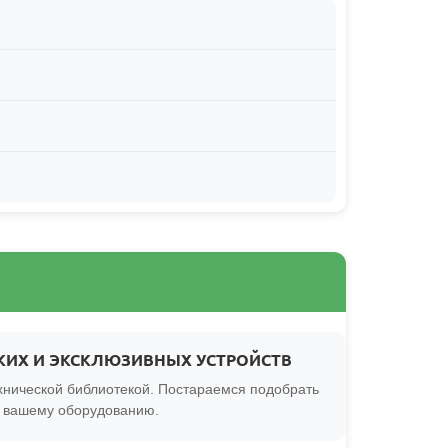
КИХ И ЭКСКЛЮЗИВНЫХ УСТРОЙСТВ
нической библиотекой. Постараемся подобрать
к вашему оборудованию.