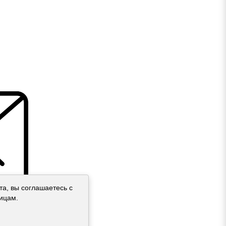
а, вы соглашаетесь с
ицам.