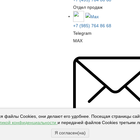
Отдел продаж
+7 (985) 764 86 68
Telegram
MAX
ся файлы Cookies, они делают его удобнее. Посещая страницы сайт
тикой конфиденциальности
и передачей файлов Cookies третьим л
Я согласен(на)
info@technodelo.ru