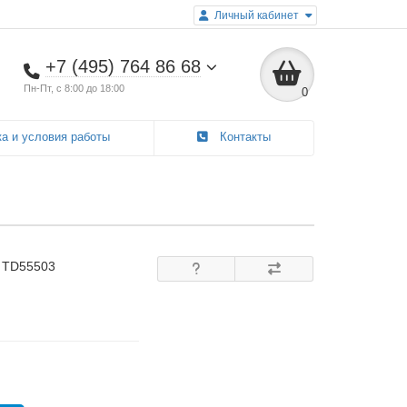
Личный кабинет
+7 (495) 764 86 68
Пн-Пт, с 8:00 до 18:00
0
а и условия работы
Контакты
: TD55503