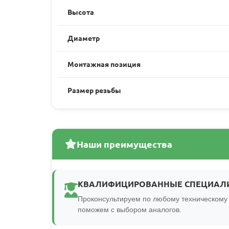
Высота
Диаметр
Монтажная позиция
Размер резьбы
Наши преимущества
КВАЛИФИЦИРОВАННЫЕ СПЕЦИАЛ
Проконсультируем по любому техническому 
поможем с выбором аналогов.