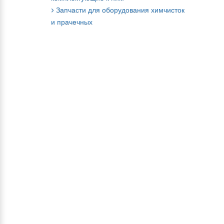
Запчасти для оборудования химчисток
и прачечных