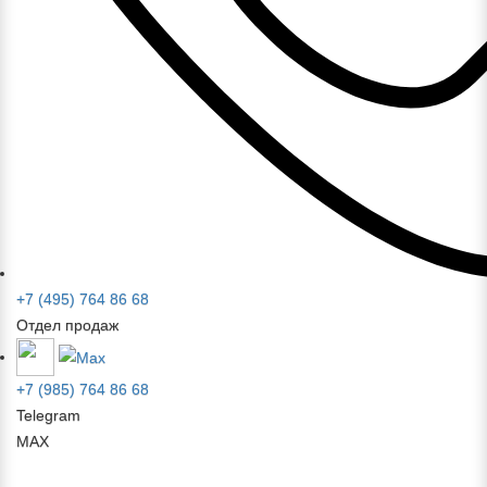
+7 (495) 764 86 68
Отдел продаж
+7 (985) 764 86 68
Telegram
MAX