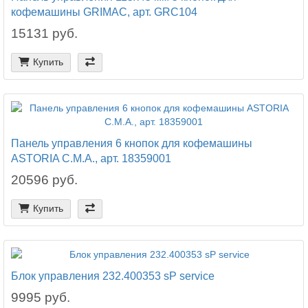
кофемашины GRIMAC, арт. GRC104
15131 руб.
Купить
Панель управления 6 кнопок для кофемашины
ASTORIA C.M.A., арт. 18359001
20596 руб.
Купить
Блок управления 232.400353 sP service
9995 руб.