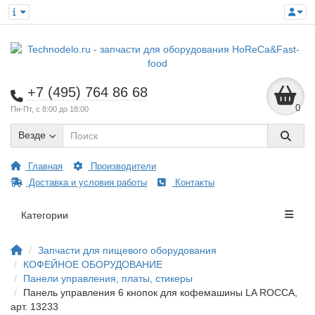
+7 (495) 764 86 68
0
Пн-Пт, с 8:00 до 18:00
Везде
Главная
Производители
Доставка и условия работы
Контакты
Категории
Запчасти для пищевого оборудования
КОФЕЙНОЕ ОБОРУДОВАНИЕ
Панели управления, платы, стикеры
Панель управления 6 кнопок для кофемашины LA ROCCA,
арт. 13233