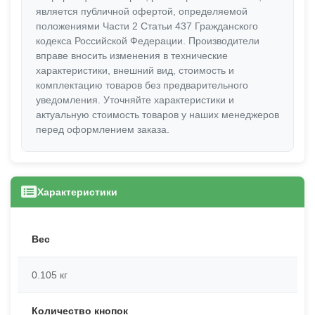
является публичной офертой, определяемой
положениями Части 2 Статьи 437 Гражданского
кодекса Российской Федерации. Производители
вправе вносить изменения в технические
характеристики, внешний вид, стоимость и
комплектацию товаров без предварительного
уведомления. Уточняйте характеристики и
актуальную стоимость товаров у наших менеджеров
перед оформлением заказа.
Характеристики
Вес
0.105 кг
Количество кнопок