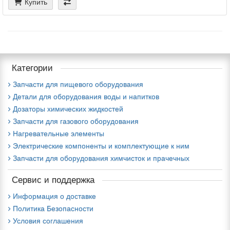
Купить
Категории
Запчасти для пищевого оборудования
Детали для оборудования воды и напитков
Дозаторы химических жидкостей
Запчасти для газового оборудования
Нагревательные элементы
Электрические компоненты и комплектующие к ним
Запчасти для оборудования химчисток и прачечных
Сервис и поддержка
Информация о доставке
Политика Безопасности
Условия соглашения