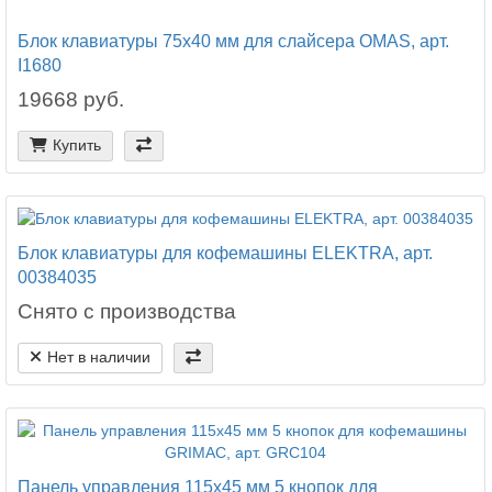
Блок клавиатуры 75x40 мм для слайсера OMAS, арт.
I1680
19668 руб.
Купить
Блок клавиатуры для кофемашины ELEKTRA, арт.
00384035
Снято с производства
Нет в наличии
Панель управления 115x45 мм 5 кнопок для