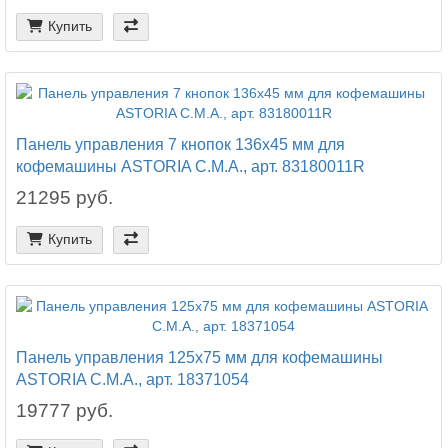
Купить
Панель управления 7 кнопок 136x45 мм для
кофемашины ASTORIA C.M.A., арт. 83180011R
21295 руб.
Купить
Панель управления 125x75 мм для кофемашины
ASTORIA C.M.A., арт. 18371054
19777 руб.