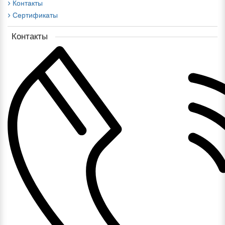
Контакты
Сертификаты
Контакты