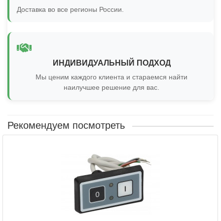
Доставка во все регионы России.
ИНДИВИДУАЛЬНЫЙ ПОДХОД
Мы ценим каждого клиента и стараемся найти
наилучшее решение для вас.
Рекомендуем посмотреть