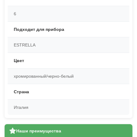
6
Подходит для прибора
ESTRELLA
Цвет
хромированный/черно-белый
Страна
Италия
Наши преимущества