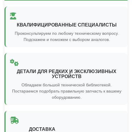
КВАЛИФИЦИРОВАННЫЕ СПЕЦИАЛИСТЫ
Проконсультируем по любому техническому вопросу.
Подскажем и поможем с выбором аналогов.
ДЕТАЛИ ДЛЯ РЕДКИХ И ЭКСКЛЮЗИВНЫХ
УСТРОЙСТВ
Обладаем большой технической библиотекой.
Постараемся подобрать правильную запчасть к вашему
оборудованию.
ДОСТАВКА