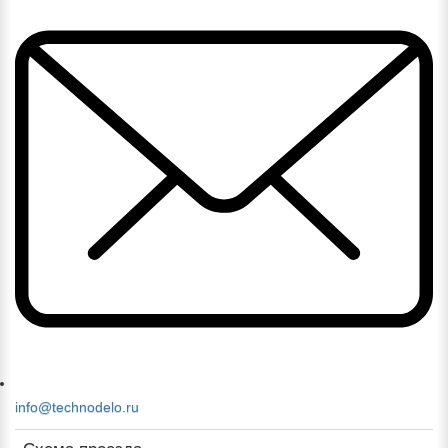
info@technodelo.ru